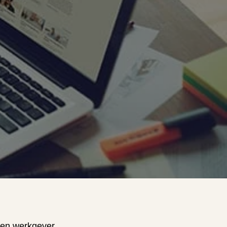
ssen werkgever