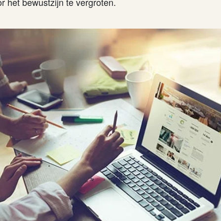
r het bewustzijn te vergroten.