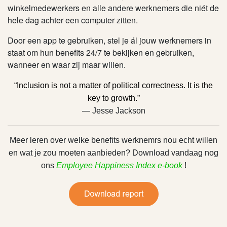
winkelmedewerkers en alle andere werknemers die niét de
hele dag achter een computer zitten.
Door een app te gebruiken, stel je ál jouw werknemers in
staat om hun benefits 24/7 te bekijken en gebruiken,
wanneer en waar zij maar willen.
“Inclusion is not a matter of political correctness. It is the
key to growth.”
— Jesse Jackson
Meer leren over welke benefits werknemrs nou echt willen
en wat je zou moeten aanbieden? Download vandaag nog
ons
Employee Happiness Index e-book
!