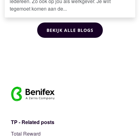
iedereen. Zo ook op jou als werkgever. Je wilt
tegemoet komen aan de...
BEKIJK ALLE BLOGS
TP - Related posts
Total Reward