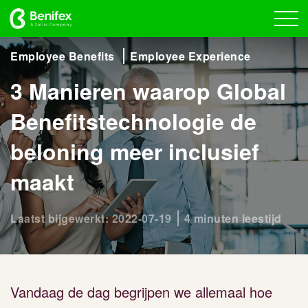
Employee Benefits
Employee Experience
3 Manieren waarop Global
Benefitstechnologie de
beloning meer inclusief
maakt
Laatst bijgewerkt: 2022-07-19
4 minuten leestijd
Vandaag de dag begrijpen we allemaal hoe