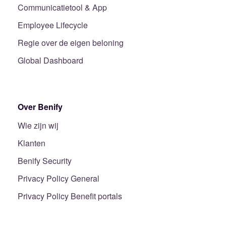
Communicatietool & App
Employee Lifecycle
Regie over de eigen beloning
Global Dashboard
Over Benify
Wie zijn wij
Klanten
Benify Security
Privacy Policy General
Privacy Policy Benefit portals