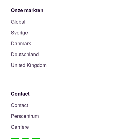
Onze markten
Global
Sverige
Danmark
Deutschland
United Kingdom
Contact
Contact
Perscentrum
Carrière