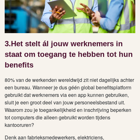
3.Het stelt ál jouw werknemers in
staat om toegang te hebben tot hun
benefits
80% van de werkenden wereldwijd zit niet dagelijks achter
een bureau. Wanneer je dus géén global benefitsplatform
gebruikt dat werknemers via een app kunnen gebruiken,
sluit je een groot deel van jouw personeelsbestand uit.
Waarom zou je toegankelijkheid en inschrijving beperken
tot computers die alleen gebruikt worden tijdens
kantooruren?
Denk aan fabrieksmedewerkers, elektriciens,