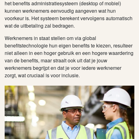
het benefits administratiesysteem (desktop of mobiel)
kunnen werknemers eenvoudig aangeven wat hun
voorkeur is. Het systeem berekent vervolgens automatisch
wat de uitbetaling zal bedragen.
Werknemers in staat stellen om via global
benefitstechnologie hun eigen benefits te kiezen, resulteer
niet alleen in een hoger gebruik en een hogere waardering
van de benefits, maar straalt ook uit dat je jouw
werknemers begrijpt en dat je voor iedere werknemer
zorgt, wat cruciaal is voor inclusie.