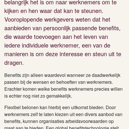
belangrijk het is om naar werknemers om te
kijken en hen waar dat kan te steunen.
Vooroplopende werkgevers weten dat het
aanbieden van persoonlijk passende benefits,
die waarde toevoegen aan het leven van
iedere individuele werknemer, een van de
manieren is om deze interesse en steun uit te
dragen
.
Benefits zijn alleen waardevol wanneer ze daadwerkelijk
passen bij de wensen en behoeften van werknemers.
Erachter komen welke benefits werknemers precies willen
is echter nog niet zo gemakkelijk.
Flexibel belonen kan hierbij een uitkomst bieden. Door
werknemers zelf te laten kiezen uit een divers aanbod van
benefits, kunnen organisaties arbeidsvoorwaarden op
maat aan te bieden. Een global benefitstechnologie stelt