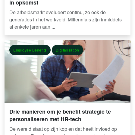
in opkomst
De arbeidsmarkt evolueert continu, zo ook de
generaties in het werkveld. Millennials zijn inmiddels
al enkele jaren aan ...
Employee Benefits
Digitalisation
Drie manieren om je benefit strategie te
personaliseren met HR-tech
De wereld staat op zijn kop en dat heeft invloed op