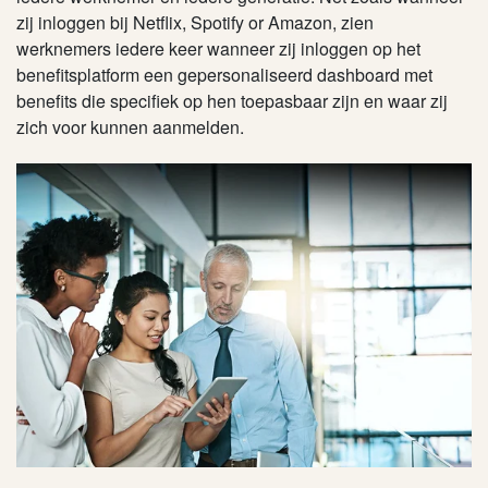
zij inloggen bij Netflix, Spotify or Amazon, zien
werknemers iedere keer wanneer zij inloggen op het
benefitsplatform een gepersonaliseerd dashboard met
benefits die specifiek op hen toepasbaar zijn en waar zij
zich voor kunnen aanmelden.