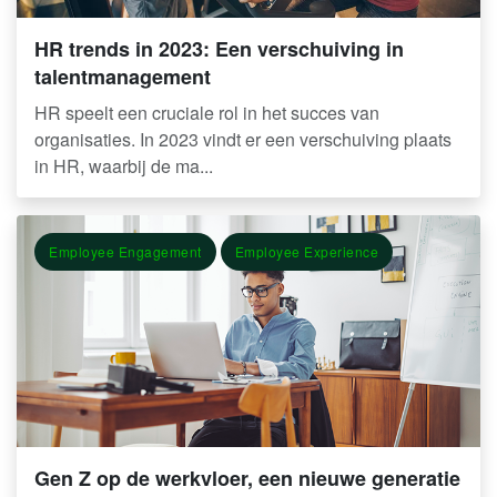
HR trends in 2023: Een verschuiving in
talentmanagement
HR speelt een cruciale rol in het succes van
organisaties. In 2023 vindt er een verschuiving plaats
in HR, waarbij de ma...
Employee Engagement
Employee Experience
Gen Z op de werkvloer, een nieuwe generatie