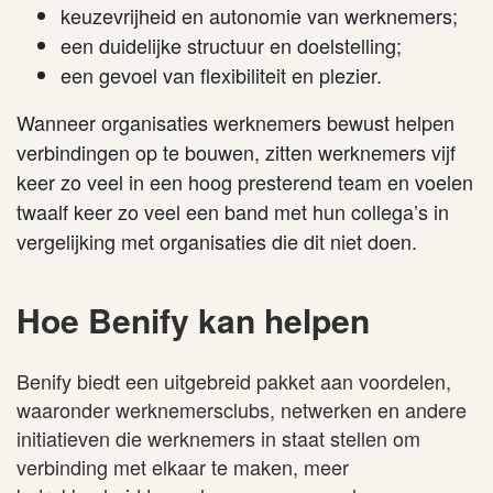
keuzevrijheid en autonomie van werknemers;
een duidelijke structuur en doelstelling;
een gevoel van flexibiliteit en plezier.
Wanneer organisaties werknemers bewust helpen
verbindingen op te bouwen, zitten werknemers vijf
keer zo veel in een hoog presterend team en voelen
twaalf keer zo veel een band met hun collega’s in
vergelijking met organisaties die dit niet doen.
Hoe Benify kan helpen
Benify biedt een uitgebreid pakket aan voordelen,
waaronder werknemersclubs, netwerken en andere
initiatieven die werknemers in staat stellen om
verbinding met elkaar te maken, meer