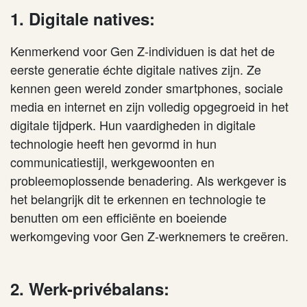
1. Digitale natives:
Kenmerkend voor Gen Z-individuen is dat het de
eerste generatie échte digitale natives zijn. Ze
kennen geen wereld zonder smartphones, sociale
media en internet en zijn volledig opgegroeid in het
digitale tijdperk. Hun vaardigheden in digitale
technologie heeft hen gevormd in hun
communicatiestijl, werkgewoonten en
probleemoplossende benadering. Als werkgever is
het belangrijk dit te erkennen en technologie te
benutten om een efficiënte en boeiende
werkomgeving voor Gen Z-werknemers te creëren.
2. Werk-privébalans: