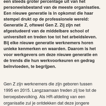
een steeds groter percentage uit van het
personeelsbestand van de meeste organisaties.
Een nieuwe generatie is in opkomst die haar
stempel drukt op de professionele wereld:
Generatie Z, oftewel Gen Z. Zij zijn net
afgestudeerd van de middelbare school of
universiteit en treden toe tot het arbeidsleven.
Bij elke nieuwe generatie werknemers horen
unieke kenmerken en waarden. Daarom is het
voor werkgevers om deze nieuwe generatie en
de trends die hun werkvoorkeuren en gedrag
beïnvloeden, te begrijpen.
Gen Z zijn werknemers die zijn geboren tussen
1995 en 2015. Langzaamaan treden zij toe tot de
beroepsbevolking. Als HR-afdeling van een
organisatie zul je ontdekken dat deze jongere