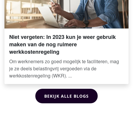
Niet vergeten: In 2023 kun je weer gebruik
maken van de nog ruimere
werkkostenregeling
Om werknemers zo goed mogelijk te faciliteren, mag
je ze deels belastingvrij vergoeden via de
werkkostenregeling (WKR). ...
BEKIJK ALLE BLOGS