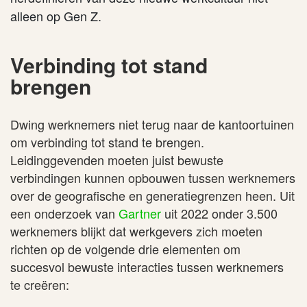
alleen op Gen Z.
Verbinding tot stand
brengen
Dwing werknemers niet terug naar de kantoortuinen
om verbinding tot stand te brengen.
Leidinggevenden moeten juist bewuste
verbindingen kunnen opbouwen tussen werknemers
over de geografische en generatiegrenzen heen. Uit
een onderzoek van
Gartner
uit 2022 onder 3.500
werknemers blijkt dat werkgevers zich moeten
richten op de volgende drie elementen om
succesvol bewuste interacties tussen werknemers
te creëren: