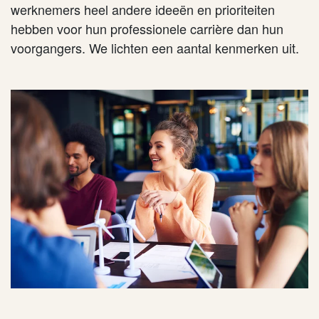
werknemers heel andere ideeën en prioriteiten
hebben voor hun professionele carrière dan hun
voorgangers. We lichten een aantal kenmerken uit.