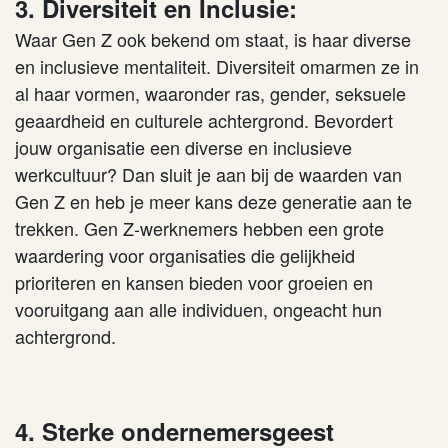
3. Diversiteit en Inclusie:
Waar Gen Z ook bekend om staat, is haar diverse
en inclusieve mentaliteit. Diversiteit omarmen ze in
al haar vormen, waaronder ras, gender, seksuele
geaardheid en culturele achtergrond. Bevordert
jouw organisatie een diverse en inclusieve
werkcultuur? Dan sluit je aan bij de waarden van
Gen Z en heb je meer kans deze generatie aan te
trekken. Gen Z-werknemers hebben een grote
waardering voor organisaties die gelijkheid
prioriteren en kansen bieden voor groeien en
vooruitgang aan alle individuen, ongeacht hun
achtergrond.
4. Sterke ondernemersgeest