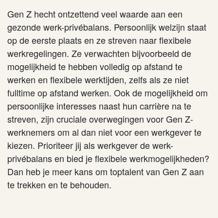
Gen Z hecht ontzettend veel waarde aan een
gezonde werk-privébalans. Persoonlijk welzijn staat
op de eerste plaats en ze streven naar flexibele
werkregelingen. Ze verwachten bijvoorbeeld de
mogelijkheid te hebben volledig op afstand te
werken en flexibele werktijden, zelfs als ze niet
fulltime op afstand werken. Ook de mogelijkheid om
persoonlijke interesses naast hun carrière na te
streven, zijn cruciale overwegingen voor Gen Z-
werknemers om al dan niet voor een werkgever te
kiezen. Prioriteer jij als werkgever de werk-
privébalans en bied je flexibele werkmogelijkheden?
Dan heb je meer kans om toptalent van Gen Z aan
te trekken en te behouden.