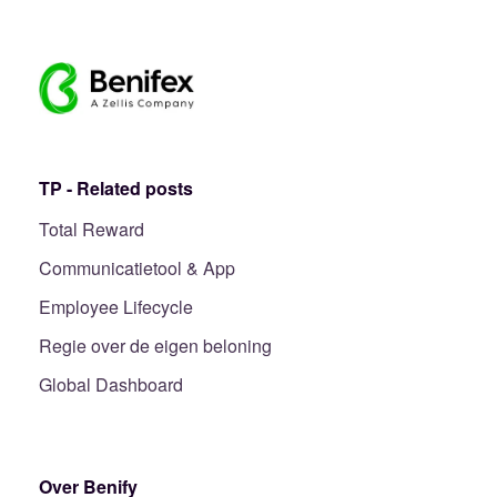
TP - Related posts
Total Reward
Communicatietool & App
Employee Lifecycle
Regie over de eigen beloning
Global Dashboard
Over Benify