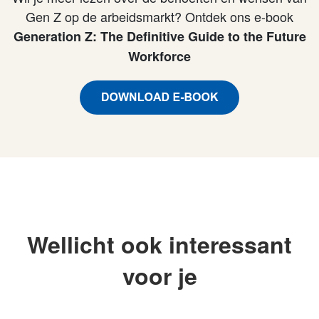
Gen Z op de arbeidsmarkt? Ontdek ons e-book
Generation Z: The Definitive Guide to the Future
Workforce
Wellicht ook interessant
voor je