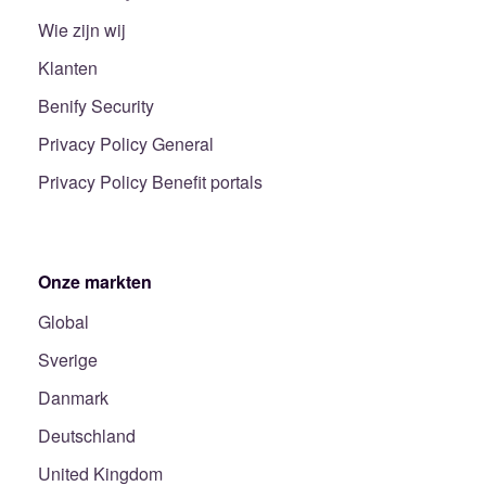
Wie zijn wij
Klanten
Benify Security
Privacy Policy General
Privacy Policy Benefit portals
Onze markten
Global
Sverige
Danmark
Deutschland
United Kingdom