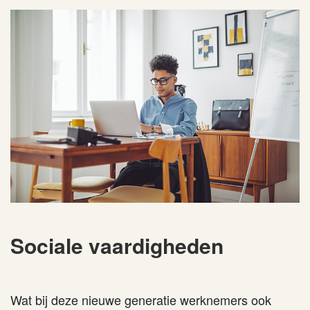
Sociale vaardigheden
Wat bij deze nieuwe generatie werknemers ook