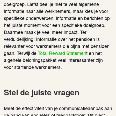
doelgroep. Liefst deel je niet te veel algemene
informatie naar alle werknemers, maar kies je voor
specifieke onderwerpen, informatie en berichten op
het juiste moment voor een specifieke doelgroep.
Daarmee maak je veel meer impact.
Ter
verduidelijking: Informatie over het pensioen is
relevanter voor werknemers die bijna met pensioen
gaan. Terwijl de
Total Reward Statemen
t en het
algehele beloningspakket veel interessanter zijn
voor startende werknemers
.
Stel de juiste vragen
Meet de effectiviteit van je communicatieaanpak aan
de hand van enquêtes of feedbacktools. Dit biedt