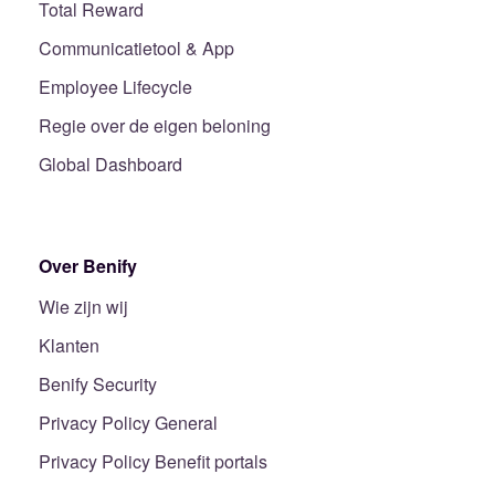
Total Reward
Communicatietool & App
Employee Lifecycle
Regie over de eigen beloning
Global Dashboard
Over Benify
Wie zijn wij
Klanten
Benify Security
Privacy Policy General
Privacy Policy Benefit portals