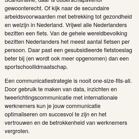
gewoonterecht. Of kijk naar de secundaire
arbeidsvoorwaarden met betrekking tot gezondheid
en welzijn in Nederland. Vrijwel alle Nederlanders
bezitten een fiets. Van de gehele wereldbevolking
bezitten Nederlanders het meest aantal fietsen per
persoon. Daar past een gesubsidieerde fietstoeslag
beter bij (en wordt ook meer opgenomen) dan een
sportschoollidmaatschap.
Een communicatiestrategie is nooit one-size-fits-all.
Door gebruik te maken van data, inzichten en
tweerichtingscommunicatie met internationale
werknemers kun je jouw communicatie
optimaliseren om succesvol te zijn en het
vertrouwen en de betrokkenheid van werknemers
vergroten.