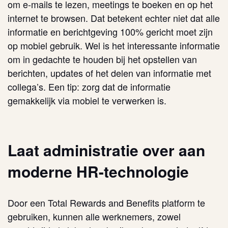
om e-mails te lezen, meetings te boeken en op het
internet te browsen. Dat betekent echter niet dat alle
informatie en berichtgeving 100% gericht moet zijn
op mobiel gebruik. Wel is het interessante informatie
om in gedachte te houden bij het opstellen van
berichten, updates of het delen van informatie met
collega’s. Een tip: zorg dat de informatie
gemakkelijk via mobiel te verwerken is.
Laat administratie over aan
moderne HR-technologie
Door een Total Rewards and Benefits
platform
te
gebruiken, kunnen alle werknemers, zowel