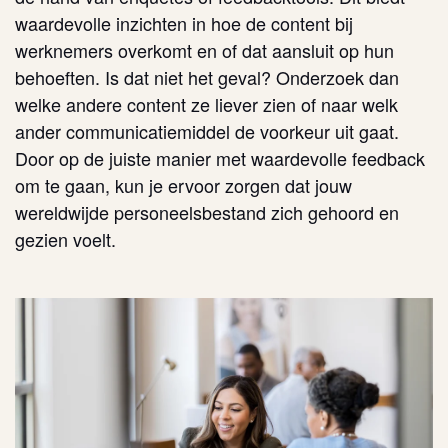
waardevolle inzichten in hoe de content bij
werknemers overkomt en of dat aansluit op hun
behoeften. Is dat niet het geval? Onderzoek dan
welke andere content ze liever zien of naar welk
ander communicatiemiddel de voorkeur uit gaat.
Door op de juiste manier met waardevolle feedback
om te gaan, kun je ervoor zorgen dat jouw
wereldwijde personeelsbestand zich gehoord en
gezien voelt.