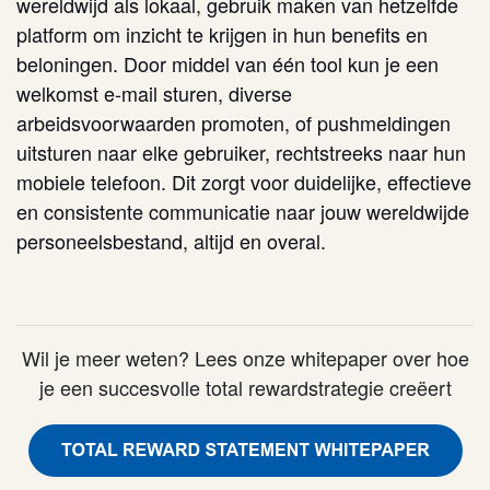
wereldwijd als lokaal, gebruik maken van hetzelfde
platform om inzicht te krijgen in hun benefits en
beloningen. Door middel van één tool kun je een
welkomst e-mail sturen, diverse
arbeidsvoorwaarden promoten, of pushmeldingen
uitsturen naar elke gebruiker, rechtstreeks naar hun
mobiele telefoon. Dit zorgt voor duidelijke, effectieve
en consistente communicatie naar jouw wereldwijde
personeelsbestand, altijd en overal.
Wil je meer weten? Lees onze whitepaper over hoe
je een succesvolle total rewardstrategie creëert