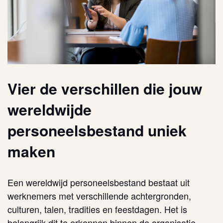
Vier de verschillen die jouw
wereldwijde
personeelsbestand uniek
maken
Een wereldwijd personeelsbestand bestaat uit
werknemers met verschillende achtergronden,
culturen, talen, tradities en feestdagen. Het is
belangrijk dit te erkennen binnen de organisatie.