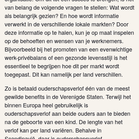
van belang de volgende vragen te stellen: Wat wordt
als belangrijk gezien? En hoe wordt informatie
verwerkt in de verschillende lokale markten? Door
deze informatie op te halen, kun je op maat inspelen
op de behoeften en wensen van je werknemers.
Bijvoorbeeld bij het promoten van een evenwichtige
werk-privébalans of een gezonde levensstijl is het
essentieel te begrijpen hoe dit per markt wordt
toegepast. Dit kan namelijk per land verschillen.
Zo is betaald ouderschapsverlof één van de meest
gewilde benefits in de Verenigde Staten. Terwijl het
binnen Europa heel gebruikelijk is
ouderschapsverlof aan beide ouders aan te bieden
na de geboorte van een kind. De lengte van het
verlof kan per land variëren. Behalve in
Scandinavië, daar is ouderschapsverlof