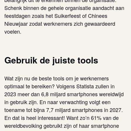
Schenk binnen de gehele organisatie aandacht aan
feestdagen zoals het Suikerfeest of Chinees
Nieuwjaar zodat werknemers zich gewaardeerd
voelen.
Gebruik de juiste tools
Wat zijn nu de beste tools om je werknemers
optimaal te bereiken? Volgens
Statista
zullen in
2023 meer dan 6,8 miljard smartphones wereldwijd
in gebruik zijn. En naar verwachting volgt een
toename tot bijna 7,7 miljard smartphones in 2027.
En dat is heel interessant! Want zo’n 61% van de
wereldbevolking gebruikt zijn of haar smartphone