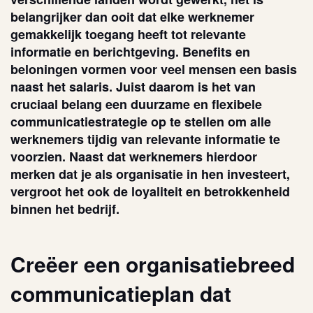
belangrijker dan ooit dat elke werknemer
gemakkelijk toegang heeft tot relevante
informatie en berichtgeving. Benefits en
beloningen vormen voor veel mensen een basis
naast het salaris. Juist daarom is het van
cruciaal belang een duurzame en flexibele
communicatiestrategie op te stellen om alle
werknemers tijdig van relevante informatie te
voorzien. Naast dat werknemers hierdoor
merken dat je als organisatie in hen investeert,
vergroot het ook de loyaliteit en betrokkenheid
binnen het bedrijf.
Creëer een organisatiebreed
communicatieplan dat