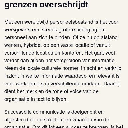
grenzen overschrijdt
Met een wereldwijd personeelsbestand is het voor
werkgevers een steeds grotere uitdaging om
personeel aan zich te binden. Of ze nu op afstand
werken, hybride, op een vaste locatie of vanuit
verschillende locaties en kantoren. Het gaat veel
verder dan alleen het verspreiden van informatie.
Neem de lokale culturele normen in acht en verkrijg
inzicht in welke informatie waardevol en relevant is
voor werknemers in verschillende markten. Daarbij
dient het merk en de tone of voice van de
organisatie in tact te blijven.
Succesvolle communicatie is doelgericht en
afgestemd op de structuur en waarden van de
organisatie. Om dit tot een succes te brengen, is het