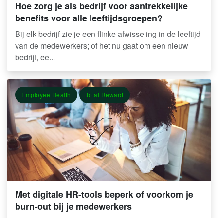
Hoe zorg je als bedrijf voor aantrekkelijke
benefits voor alle leeftijdsgroepen?
Bij elk bedrijf zie je een flinke afwisseling in de leeftijd
van de medewerkers; of het nu gaat om een nieuw
bedrijf, ee...
Employee Health
Total Reward
Met digitale HR-tools beperk of voorkom je
burn-out bij je medewerkers