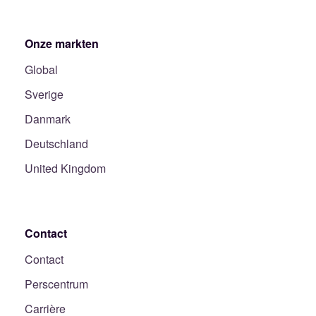
Onze markten
Global
Sverige
Danmark
Deutschland
United Kingdom
Contact
Contact
Perscentrum
Carrière