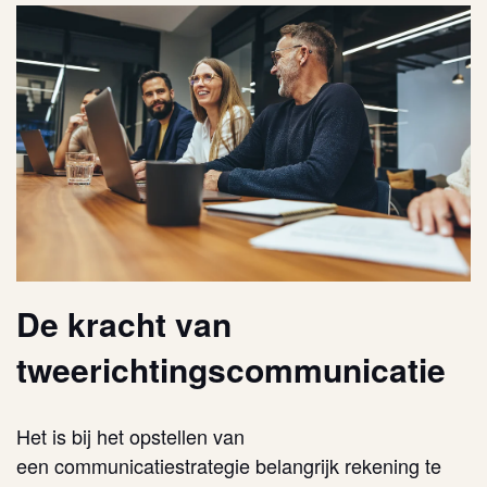
De kracht van
tweerichtingscommunicatie
Het is bij het opstellen van
een
communicatiestrategie
belangrijk rekening te