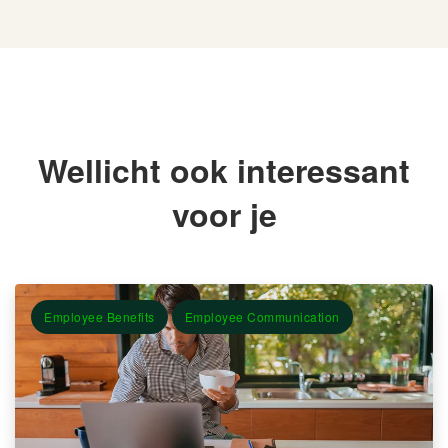
Wellicht ook interessant
voor je
Employee Benefits
Employee Communication