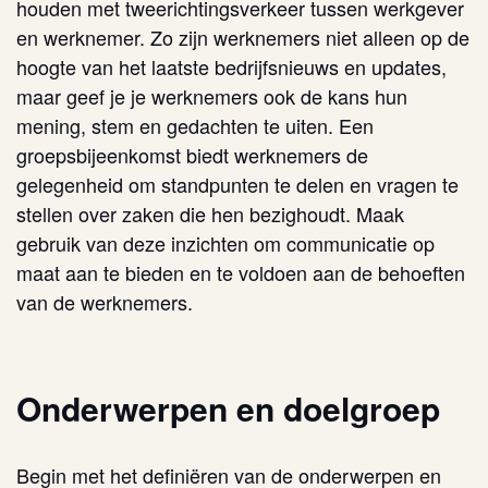
houden met tweerichtingsverkeer tussen werkgever
en werknemer. Zo zijn werknemers niet alleen op de
hoogte van het laatste bedrijfsnieuws en updates,
maar geef je je werknemers ook de kans hun
mening, stem en gedachten te uiten. Een
groepsbijeenkomst biedt werknemers de
gelegenheid om standpunten te delen en vragen te
stellen over zaken die hen bezighoudt. Maak
gebruik van deze inzichten om communicatie op
maat aan te bieden en te voldoen aan de behoeften
van de werknemers.
Onderwerpen en doelgroep
Begin met het definiëren van de onderwerpen en