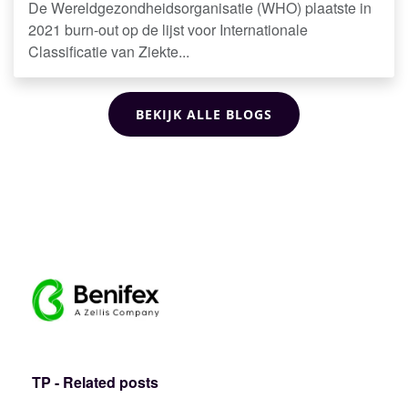
De Wereldgezondheidsorganisatie (WHO) plaatste in
2021 burn-out op de lijst voor Internationale
Classificatie van Ziekte...
BEKIJK ALLE BLOGS
TP - Related posts