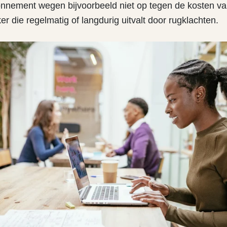
onnement wegen bijvoorbeeld niet op tegen de kosten v
 die regelmatig of langdurig uitvalt door rugklachten.