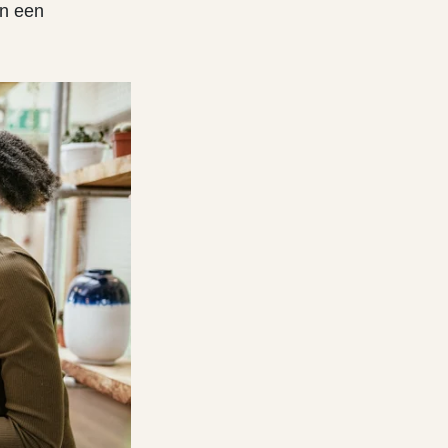
an een