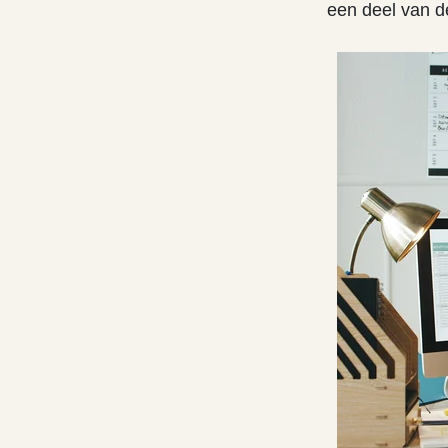
een deel van d