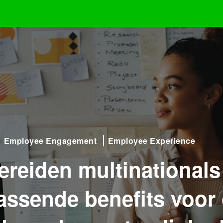
Employee Engagement
Employee Experience
ereiden multinationals
assende benefits voor