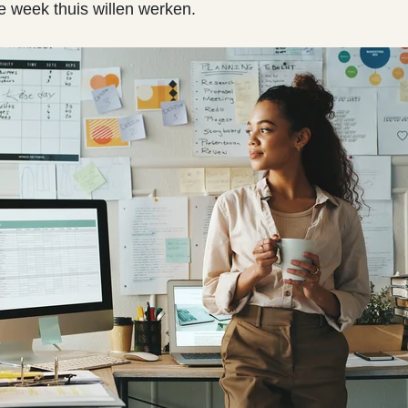
e week thuis willen werken.