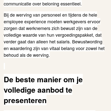
communicatie over beloning essentieel.
Bij de werving van personeel en tijdens de hele
employee experience moeten werkgevers ervoor
zorgen dat werknemers zich bewust zijn van de
volledige waarde van hun vergoedingspakket, dat
verder gaat dan alleen het salaris. Bewustwording
en waardering zijn van vitaal belang voor zowel het
behoud als de werving.
De beste manier om je
volledige aanbod te
presenteren