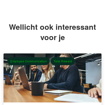
Wellicht ook interessant
voor je
Employee Communication
Total Reward