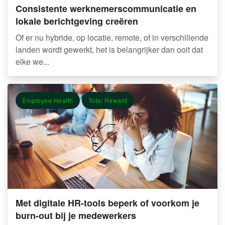
Consistente werknemerscommunicatie en
lokale berichtgeving creëren
Of er nu hybride, op locatie, remote, of in verschillende
landen wordt gewerkt, het is belangrijker dan ooit dat
elke we...
Employee Health
Total Reward
Met digitale HR-tools beperk of voorkom je
burn-out bij je medewerkers