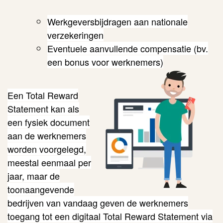
Werkgeversbijdragen aan nationale
verzekeringen
Eventuele aanvullende compensatie (bv.
een bonus voor werknemers)
Een Total Reward
Statement kan als
een fysiek docume
nt
aan de werknemers
worden voorgelegd,
meestal eenmaal per
jaar, maar de
toonaangevende
bedrijven van vandaag geven de werknemers
toegang tot een digitaal Total Reward Statement via