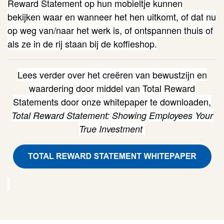
Reward Statement op hun mobieltje kunnen
bekijken waar en wanneer het hen uitkomt, of dat nu
op weg van/naar het werk is, of ontspannen thuis of
als ze in de rij staan bij de koffieshop.
Lees verder over het creëren van bewustzijn en
waardering door middel van Total Reward
Statements door onze whitepaper te downloaden,
Total Reward Statement: Showing Employees Your
True Investment