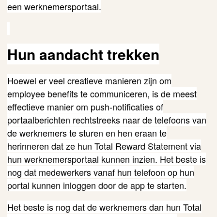
een werknemersportaal.
Hun aandacht trekken
Hoewel er veel creatieve manieren zijn om
employee benefits te communiceren, is de meest
effectieve manier om push-notificaties of
portaalberichten rechtstreeks naar de telefoons van
de werknemers te sturen en hen eraan te
herinneren dat ze hun Total Reward Statement via
hun werknemersportaal kunnen inzien. Het beste is
nog dat medewerkers vanaf hun telefoon op hun
portal kunnen inloggen door de app te starten.
Het beste is nog dat de werknemers dan hun Total