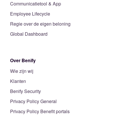
Communicatietool & App
Employee Lifecycle
Regie over de eigen beloning
Global Dashboard
Over Benify
Wie zijn wij
Klanten
Benify Security
Privacy Policy General
Privacy Policy Benefit portals