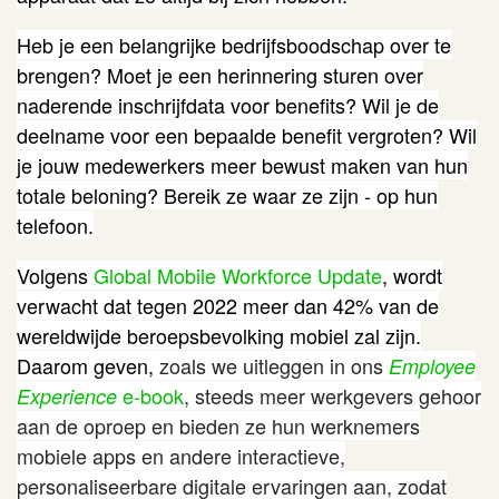
Heb je een belangrijke bedrijfsboodschap over te
brengen? Moet je een herinnering sturen over
naderende inschrijfdata voor benefits? Wil je de
deelname voor een bepaalde benefit vergroten? Wil
je jouw medewerkers meer bewust maken van hun
totale beloning? Bereik ze waar ze zijn - op hun
telefoon.
Volgens
Global Mobile Workforce Update
,
wordt
verwacht dat tegen 2022 meer dan 42% van de
wereldwijde beroepsbevolking mobiel zal zijn.
Daarom geven,
zoals we uitleggen in ons
Employee
e-book
, steeds meer werkgevers gehoor
Experience
aan de oproep en bieden ze hun werknemers
mobiele apps en andere interactieve,
personaliseerbare digitale ervaringen aan, zodat