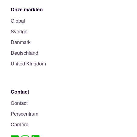
Onze markten
Global
Sverige
Danmark
Deutschland
United Kingdom
Contact
Contact
Perscentrum
Carrière