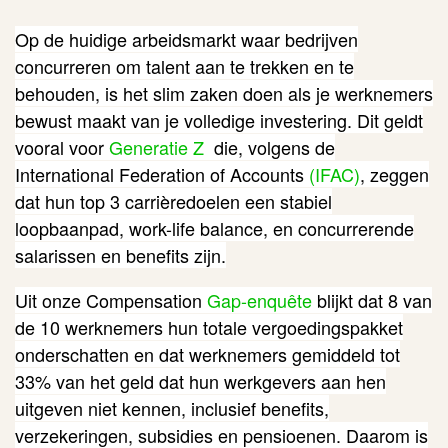
Op de huidige arbeidsmarkt waar bedrijven
concurreren om talent aan te trekken en te
behouden, is het slim zaken doen als je werknemers
bewust maakt van je volledige investering. Dit geldt
vooral voor
Generatie Z
die,
volgens de
International Federation of Accounts
(IFAC)
,
zeggen
dat hun top 3 carrièredoelen een stabiel
loopbaanpad, work-life balance, en concurrerende
salarissen en benefits zijn.
Uit onze Compensation
Gap-enquête
blijkt dat 8 van
de 10 werknemers hun totale vergoedingspakket
onderschatten en dat werknemers gemiddeld tot
33% van het geld dat hun werkgevers aan hen
uitgeven niet kennen, inclusief benefits,
verzekeringen, subsidies en pensioenen. Daarom is