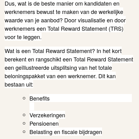
Dus, wat is de beste manier om kandidaten en
werknemers bewust te maken van de werkelijke
waarde van je aanbod? Door visualisatie en door
werknemers een Total Reward Statement (TRS)
voor te leggen.
Wat is een Total Reward Statement? In het kort
berekent en rangschikt een Total Reward Statement
een geïllustreerde uitsplitsing van het totale
beloningspakket van een werknemer.
Dit kan
bestaan uit:
Benefits
Verzekeringen
Pensioenen
Belasting en fiscale bijdragen