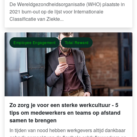
De Wereldgezondheidsorganisatie (WHO) plaatste in
2021 burn-out op de lijst voor Internationale
Classificatie van Ziekte...
Employee Engagement
Total Reward
Zo zorg je voor een sterke werkcultuur - 5
tips om medewerkers en teams op afstand
samen te brengen
In tijden van nood hebben werkgevers altijd dankbaar