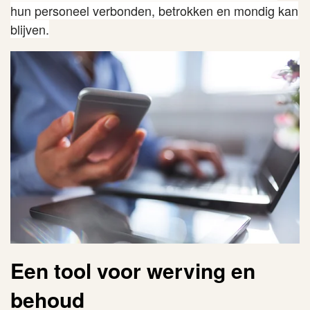
hun personeel verbonden, betrokken en mondig kan
blijven.
Een tool voor werving en
behoud