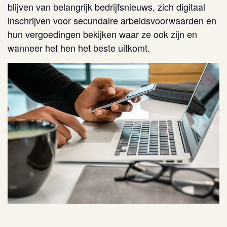
blijven van belangrijk bedrijfsnieuws, zich digitaal
inschrijven voor secundaire arbeidsvoorwaarden en
hun vergoedingen bekijken waar ze ook zijn en
wanneer het hen het beste uitkomt.