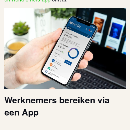
Werknemers bereiken via
een App