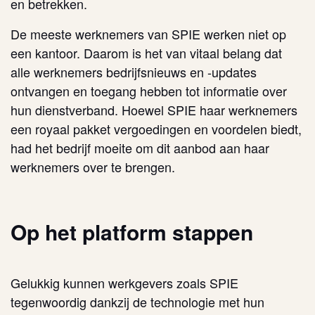
en betrekken.
De meeste werknemers van SPIE werken niet op
een kantoor. Daarom is het van vitaal belang dat
alle werknemers bedrijfsnieuws en -updates
ontvangen en toegang hebben tot informatie over
hun dienstverband. Hoewel SPIE haar werknemers
een royaal pakket vergoedingen en voordelen biedt,
had het bedrijf moeite om dit aanbod aan haar
werknemers over te brengen.
Op het platform stappen
Gelukkig kunnen werkgevers zoals SPIE
tegenwoordig dankzij de technologie met hun