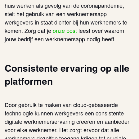
huis werken als gevolg van de coronapandemie,
stelt het gebruik van een werknemersapp
werkgevers in staat dichter bij hun werknemers te
komen. Zorg dat je
onze post
leest over waarom
jouw bedrijf een werknemersapp nodig heeft.
Consistente ervaring op alle
platformen
Door gebruik te maken van cloud-gebaseerde
technologie kunnen werkgevers een consistente
digitale werknemerservaring creëren en aanbieden
voor elke werknemer. Het zorgt ervoor dat alle
werknemers dezelfde toegang krijgen tot cruciale