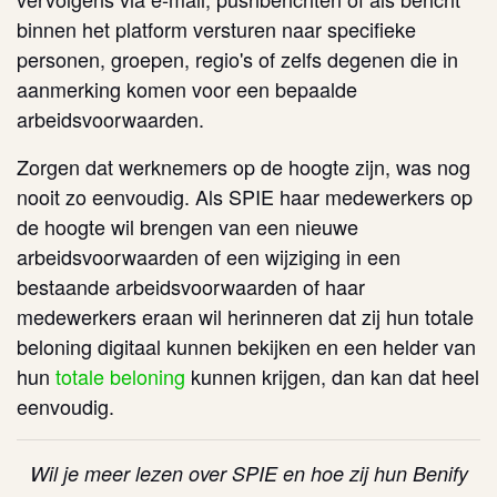
binnen het platform versturen naar specifieke
personen, groepen, regio's of zelfs degenen die in
aanmerking komen voor een bepaalde
arbeidsvoorwaarden.
Zorgen dat werknemers op de hoogte zijn, was nog
nooit zo eenvoudig. Als SPIE haar medewerkers op
de hoogte wil brengen van een nieuwe
arbeidsvoorwaarden of een wijziging in een
bestaande arbeidsvoorwaarden of haar
medewerkers eraan wil herinneren dat zij hun totale
beloning digitaal kunnen bekijken en een helder van
hun
totale beloning
kunnen krijgen, dan kan dat heel
eenvoudig.
Wil je meer lezen over SPIE en hoe zij hun Benify