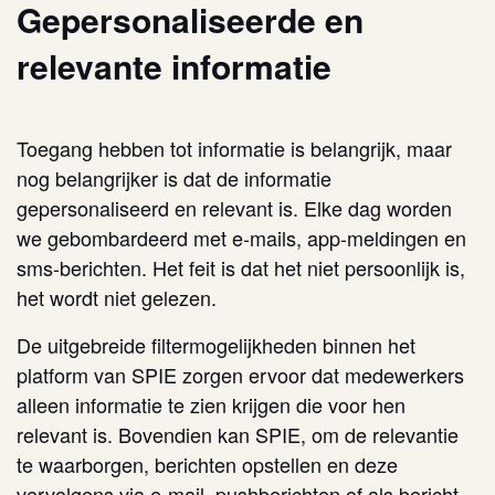
Gepersonaliseerde en
relevante informatie
Toegang hebben tot informatie is belangrijk, maar
nog belangrijker is dat de informatie
gepersonaliseerd en relevant is. Elke dag worden
we gebombardeerd met e-mails, app-meldingen en
sms-berichten. Het feit is dat het niet persoonlijk is,
het wordt niet gelezen.
De uitgebreide filtermogelijkheden binnen het
platform van SPIE zorgen ervoor dat medewerkers
alleen informatie te zien krijgen die voor hen
relevant is. Bovendien kan SPIE, om de relevantie
te waarborgen, berichten opstellen en deze
vervolgens via e-mail, pushberichten of als bericht