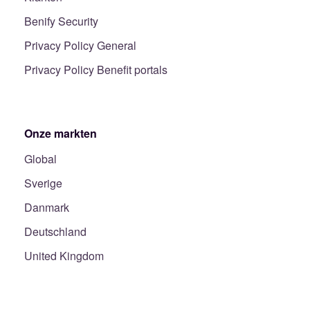
Benify Security
Privacy Policy General
Privacy Policy Benefit portals
Onze markten
Global
Sverige
Danmark
Deutschland
United Kingdom