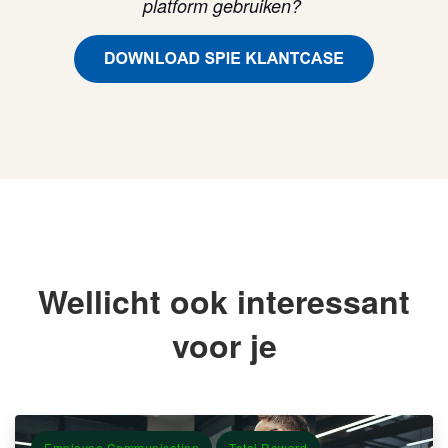
platform gebruiken?
Wellicht ook interessant
voor je
Employee Communication
Total Reward