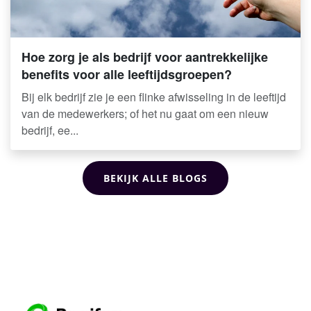
Hoe zorg je als bedrijf voor aantrekkelijke
benefits voor alle leeftijdsgroepen?
Bij elk bedrijf zie je een flinke afwisseling in de leeftijd
van de medewerkers; of het nu gaat om een nieuw
bedrijf, ee...
BEKIJK ALLE BLOGS