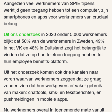
Aangezien veel werknemers van SPIE tijdens
werktijd geen toegang hebben tot een computer, zijn
smartphones en apps voor werknemers van cruciaal
belang.
Uit ons onderzoek
in 2020 onder 5.000 werknemers
blijkt dat 56% van de werknemers in Zweden, 49%
in het VK en 48% in Duitsland zegt het belangrijk te
vinden dat ze op hun telefoon toegang hebben tot
hun employee benefits-platform.
Uit het onderzoek komen ook drie kanalen naar
voren waarvan werknemers zeggen dat ze graag
zouden zien dat hun werkgevers er vaker gebruik
van maken: chattools, sms- en tekstberichten, en
pushmeldingen in mobiele apps.
Nu werknemers overal in toenemende mate vanuit