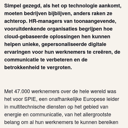
Simpel gezegd, als het op technologie aankomt,
moeten bedrijven bijblijven, anders raken ze
achterop. HR-managers van toonaangevende,
vooruitdenkende organisaties begrijpen hoe
cloud-gebaseerde oplossingen hen kunnen
helpen unieke, gepersonaliseerde digitale
ervaringen voor hun werknemers te creëren, de
communicatie te verbeteren en de
betrokkenheid te vergroten.
Met 47.000 werknemers over de hele wereld was
het voor SPIE, een onafhankelijke Europese leider
in multitechnische diensten op het gebied van
energie en communicatie, van het allergrootste
belang om al hun werknemers te kunnen bereiken