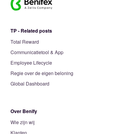
TP - Related posts
Total Reward
Communicatietool & App
Employee Lifecycle
Regie over de eigen beloning
Global Dashboard
Over Benify
Wie zijn wij
Klanten