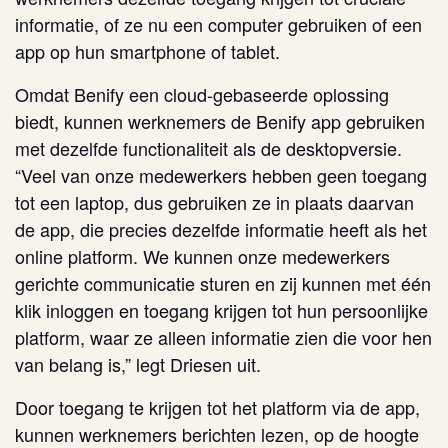
informatie, of ze nu een computer gebruiken of een
app op hun smartphone of tablet.
Omdat Benify een cloud-gebaseerde oplossing
biedt, kunnen werknemers de Benify app gebruiken
met dezelfde functionaliteit als de desktopversie.
“Veel van onze medewerkers hebben geen toegang
tot een laptop, dus gebruiken ze in plaats daarvan
de app, die precies dezelfde informatie heeft als het
online platform. We kunnen onze medewerkers
gerichte communicatie sturen en zij kunnen met één
klik inloggen en toegang krijgen tot hun persoonlijke
platform, waar ze alleen informatie zien die voor hen
van belang is,” legt Driesen uit.
Door toegang te krijgen tot het platform via de app,
kunnen werknemers berichten lezen, op de hoogte