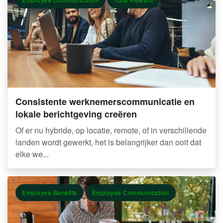
Consistente werknemerscommunicatie en
lokale berichtgeving creëren
Of er nu hybride, op locatie, remote, of in verschillende
landen wordt gewerkt, het is belangrijker dan ooit dat
elke we...
Employee Benefits
Employee Communication