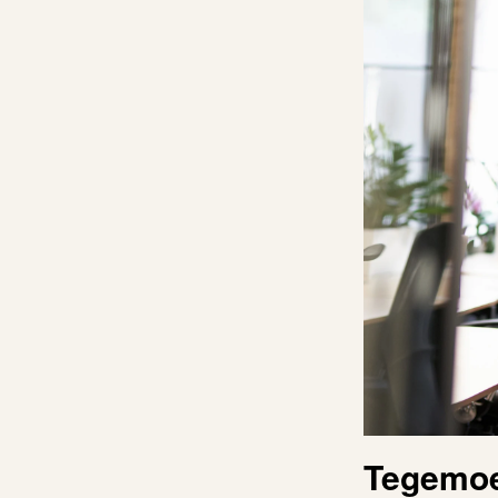
Tegemoe