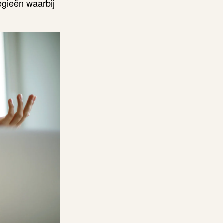
egieën waarbij