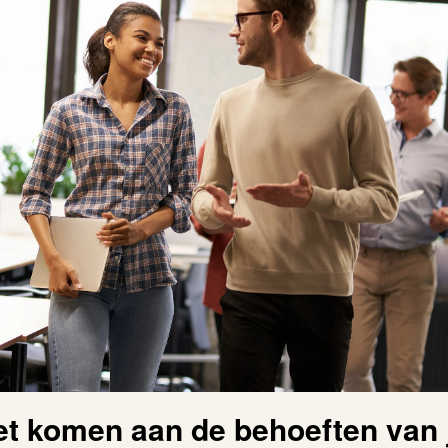
t komen aan de behoeften van 