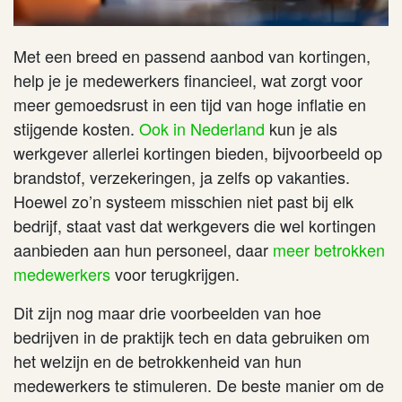
Met een breed en passend aanbod van kortingen,
help je je medewerkers financieel, wat zorgt voor
meer gemoedsrust in een tijd van hoge inflatie en
stijgende kosten.
Ook in Nederland
kun je als
werkgever allerlei kortingen bieden, bijvoorbeeld op
brandstof, verzekeringen, ja zelfs op vakanties.
Hoewel zo’n systeem misschien niet past bij elk
bedrijf, staat vast dat werkgevers die wel kortingen
aanbieden aan hun personeel, daar
meer betrokken
medewerkers
voor terugkrijgen.
Dit zijn nog maar drie voorbeelden van hoe
bedrijven in de praktijk tech en data gebruiken om
het welzijn en de betrokkenheid van hun
medewerkers te stimuleren. De beste manier om de