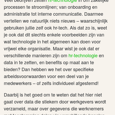
processen te stroomlijnen; van onboarding en
administratie tot interne communicatie. Daarmee
vertellen we natuurlijk niets nieuws – waarschijnlijk
gebruiken jullie zelf ook hr-tech. Als dat zo is, weet
je ook dat dit slechts enkele voorbeelden zijn van
wat technologie in het algemeen kan doen voor
vrijwel elke organisatie. Maar wist je ook dat er
verschillende manieren zijn om
hr-technologie
en
data in te zetten, en benefits op maat aan te
bieden? Dan hebben we het over specifieke
arbeidsvoorwaarden voor een deel van je
medewerkers – of zelfs individueel afgestemd!
Daarbij is het goed om te weten dat het hier niet
gaat over data die stiekem door werkgevers wordt
verzameld, maar over gegevens die werknemers