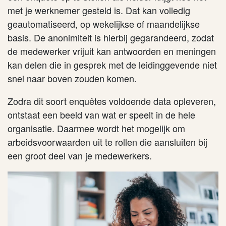
met je werknemer gesteld is. Dat kan volledig
geautomatiseerd, op wekelijkse of maandelijkse
basis. De anonimiteit is hierbij gegarandeerd, zodat
de medewerker vrijuit kan antwoorden en meningen
kan delen die in gesprek met de leidinggevende niet
snel naar boven zouden komen.
Zodra dit soort enquêtes voldoende data opleveren,
ontstaat een beeld van wat er speelt in de hele
organisatie. Daarmee wordt het mogelijk om
arbeidsvoorwaarden uit te rollen die aansluiten bij
een groot deel van je medewerkers.