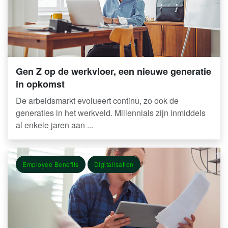
Gen Z op de werkvloer, een nieuwe generatie
in opkomst
De arbeidsmarkt evolueert continu, zo ook de
generaties in het werkveld. Millennials zijn inmiddels
al enkele jaren aan ...
Employee Benefits
Digitalisation