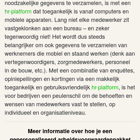
noodzakelijke gegevens te verzamelen, is met een
hr-platform
dat toegankelijk is vanaf computers en
mobiele apparaten. Lang niet elke medewerker zit
vastgeklonken aan een bureau – en zeker
tegenwoordig niet! Het wordt dus steeds
belangrijker om ook gegevens te verzamelen van
werknemers die mobiel en staand werken (denk aan
vertegenwoordigers, zorgmedewerkers, personeel
in de bouw, etc.). Met een combinatie van enquêtes,
opiniepeilingen en kortingen via een makkelijk
toegankelijk en gebruiksvriendelijk
hr-platform
, is het
voor bedrijven een peulenschil om de behoeften en
wensen van medewerkers vast te stellen, op
individueel en organisatieniveau.
Meer informatie over hoe je een
gepersonaliseerd arbeidsvoorwaardenpakket