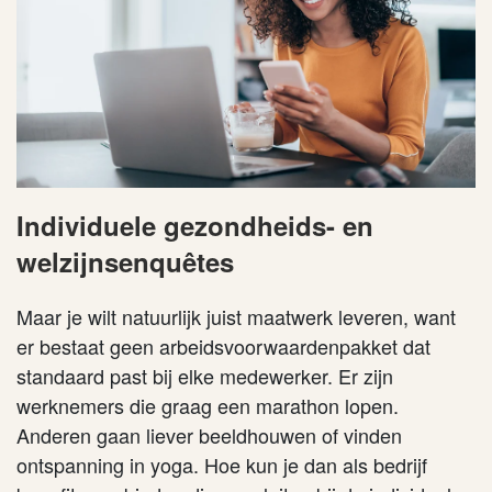
Individuele gezondheids- en
welzijnsenquêtes
Maar je wilt natuurlijk juist maatwerk leveren, want
er bestaat geen arbeidsvoorwaardenpakket dat
standaard past bij elke medewerker. Er zijn
werknemers die graag een marathon lopen.
Anderen gaan liever beeldhouwen of vinden
ontspanning in yoga. Hoe kun je dan als bedrijf