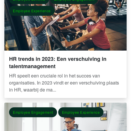
Employee Experience
HR trends in 2023: Een verschuiving in
talentmanagement
HR speelt een cruciale rol in het succes van
organisaties. In 2023 vindt er een verschuiving plaats
in HR, waarbij de ma...
Employee Engagement
Employee Experience