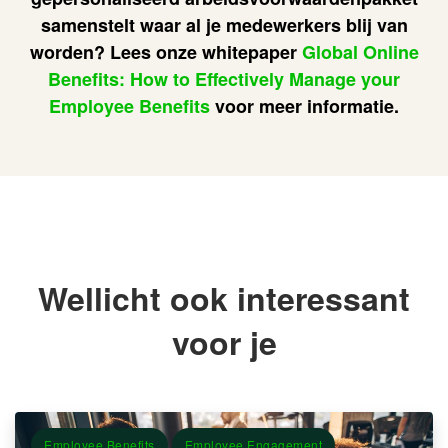
samenstelt waar al je medewerkers blij van
worden? Lees onze whitepaper
Global Online
Benefits: How to Effectively Manage your
Employee Benefits
voor meer informatie.
Wellicht ook interessant
voor je
Employee Benefits
Employee Engagement