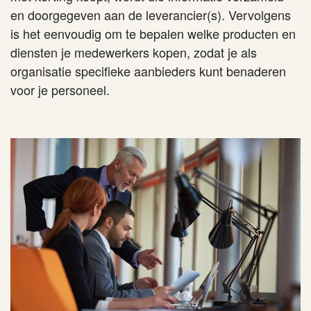
en doorgegeven aan de leverancier(s). Vervolgens
is het eenvoudig om te bepalen welke producten en
diensten je medewerkers kopen, zodat je als
organisatie specifieke aanbieders kunt benaderen
voor je personeel.