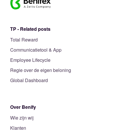
TP - Related posts
Total Reward
Communicatietool & App
Employee Lifecycle
Regie over de eigen beloning
Global Dashboard
Over Benify
Wie zijn wij
Klanten