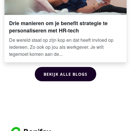
Drie manieren om je benefit strategie te
personaliseren met HR-tech
De wereld staat op zijn kop en dat heeft invloed op
iedereen. Zo ook op jou als werkgever. Je wilt
tegemoet komen aan de...
BEKIJK ALLE BLOGS