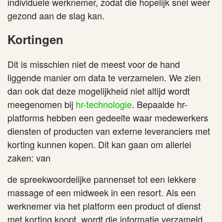
individuele werknemer, zodat die hopelijk snel weer
gezond aan de slag kan.
Kortingen
Dit is misschien niet de meest voor de hand
liggende manier om data te verzamelen. We zien
dan ook dat deze mogelijkheid niet altijd wordt
meegenomen bij
hr-technologie
. Bepaalde hr-
platforms hebben een gedeelte waar medewerkers
diensten of producten van externe leveranciers met
korting kunnen kopen. Dit kan gaan om allerlei
zaken: van
de spreekwoordelijke pannenset tot een lekkere
massage of een midweek in een resort. Als een
werknemer via het platform een product of dienst
met korting koopt, wordt die informatie verzameld