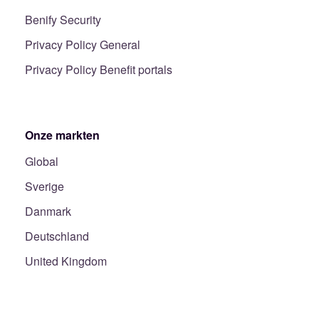
Benify Security
Privacy Policy General
Privacy Policy Benefit portals
Onze markten
Global
Sverige
Danmark
Deutschland
United Kingdom