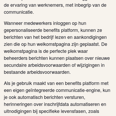
de ervaring van werknemers, met inbegrip van de
communicatie.
Wanneer medewerkers inloggen op hun
gepersonaliseerde benefits platform, kunnen ze
berichten van het bedrijf lezen en aankondigingen
zien die op hun welkomstpagina zijn geplaatst. De
welkomstpagina is de perfecte plek waar
beheerders berichten kunnen plaatsen over nieuwe
secundaire arbeidsvoorwaarden of wijzigingen in
bestaande arbeidsvoorwaarden.
Als je gebruik maakt van een benefits platform met
een eigen geïntegreerde communicatie-engine, kun
je ook automatisch berichten versturen,
herinneringen over inschrijfdata automatiseren en
uitnodigingen bij specifieke levensfasen, zoals