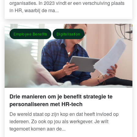
organisaties. In 2023 vindt er een verschuiving plaats
in HR, waarbij de ma...
Employee Benefits
Digitalisation
Drie manieren om je benefit strategie te
personaliseren met HR-tech
De wereld staat op zijn kop en dat heeft invloed op
iedereen. Zo ook op jou als werkgever. Je wilt
tegemoet komen aan de...