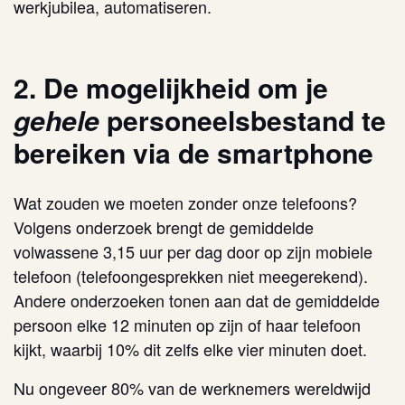
werkjubilea, automatiseren.
2. De mogelijkheid om je
gehele
personeelsbestand te
bereiken via de smartphone
Wat zouden we moeten zonder onze telefoons?
Volgens onderzoek brengt de gemiddelde
volwassene 3,15 uur per dag door op zijn mobiele
telefoon (telefoongesprekken niet meegerekend).
Andere onderzoeken tonen aan dat de gemiddelde
persoon elke 12 minuten op zijn of haar telefoon
kijkt, waarbij 10% dit zelfs elke vier minuten doet.
Nu ongeveer 80% van de werknemers wereldwijd