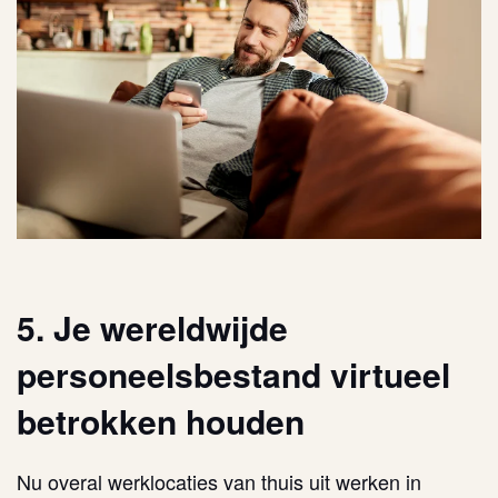
5. Je wereldwijde
personeelsbestand virtueel
betrokken houden
Nu overal werklocaties van thuis uit werken in