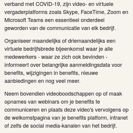
verband met COVID-19, zijn video- en virtuele
vergaderplatforms zoals Skype, FaceTime, Zoom en
Microsoft Teams een essentieel onderdeel
geworden van de communicatie van elk bedrijf.
Organiseer maandelijks of driemaandelijks een
virtuele bedrijfsbrede bijeenkomst waar je alle
medewerkers - waar ze zich ook bevinden -
informeert over belangrijke aanmeldingsdata voor
benefits, wijzigingen in benefits, nieuwe
aanbiedingen en nog veel meer.
Neem bovendien videoboodschappen op of maak
opnames van webinars om je benefits te
communiceren en plaats deze video's vervolgens op
de welkomstpagina van je benefits platform, intranet
of zelfs de social media-kanalen van het bedrijf.