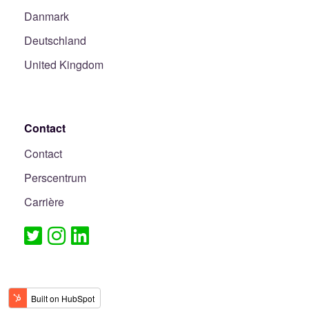
Danmark
Deutschland
United Kingdom
Contact
Contact
Perscentrum
Carrière