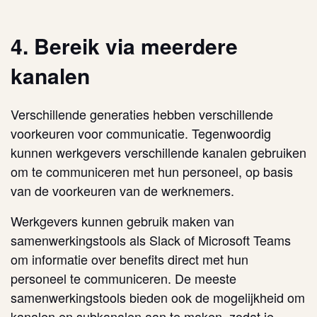
4. Bereik via meerdere
kanalen
Verschillende generaties hebben verschillende
voorkeuren voor communicatie. Tegenwoordig
kunnen werkgevers verschillende kanalen gebruiken
om te communiceren met hun personeel, op basis
van de voorkeuren van de werknemers.
Werkgevers kunnen gebruik maken van
samenwerkingstools als Slack of Microsoft Teams
om informatie over benefits direct met hun
personeel te communiceren. De meeste
samenwerkingstools bieden ook de mogelijkheid om
kanalen en subkanalen aan te maken, zodat je