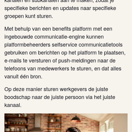
specifieke berichten en updates naar specifieke
groepen kunt sturen.
Met behulp van een benefits platform met een
ingebouwde communicatie-engine kunnen
platformbeheerders selfservice communicatietools
gebruiken om berichten op het platform te plaatsen,
e-mails te versturen of push-meldingen naar de
telefoons van medewerkers te sturen, en dat alles
vanuit één bron.
Op deze manier sturen werkgevers de juiste
boodschap naar de juiste persoon via het juiste
kanaal.