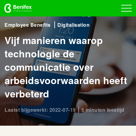
Employee Benefits
Digitalisation
Vijf manieren waarop
technologie de
communicatie over
arbeidsvoorwaarden heeft
verbeterd
Laatst bijgewerkt: 2022-07-19
5 minuten leestijd