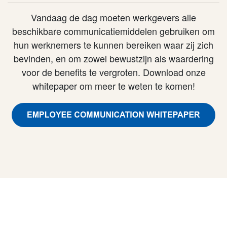
Vandaag de dag moeten werkgevers alle
beschikbare communicatiemiddelen gebruiken om
hun werknemers te kunnen bereiken waar zij zich
bevinden, en om zowel bewustzijn als waardering
voor de benefits te vergroten. Download onze
whitepaper om meer te weten te komen!