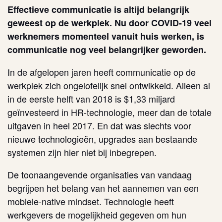
Effectieve communicatie is altijd belangrijk
geweest op de werkplek. Nu door COVID-19 veel
werknemers momenteel vanuit huis werken, is
communicatie nog veel belangrijker geworden.
In de afgelopen jaren heeft communicatie op de
werkplek zich ongelofelijk snel ontwikkeld. Alleen al
in de eerste helft van 2018 is $1,33 miljard
geïnvesteerd in HR-technologie, meer dan de totale
uitgaven in heel 2017. En dat was slechts voor
nieuwe technologieën, upgrades aan bestaande
systemen zijn hier niet bij inbegrepen.
De toonaangevende organisaties van vandaag
begrijpen het belang van het aannemen van een
mobiele-native mindset. Technologie heeft
werkgevers de mogelijkheid gegeven om hun