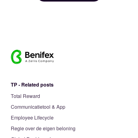
TP - Related posts
Total Reward
Communicatietool & App
Employee Lifecycle
Regie over de eigen beloning