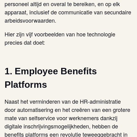
personeel altijd en overal te bereiken, en op elk
apparaat, inclusief de communicatie van secundaire
arbeidsvoorwaarden.
Hier zijn vijf voorbeelden van hoe technologie
precies dat doet:
1. Employee Benefits
Platforms
Naast het verminderen van de HR-administratie
door automatisering en het creëren van een grotere
mate van selfservice voor werknemers dankzij
digitale inschrijvingsmogelijkheden, hebben de
benefits platforms een revolutie teweeggebracht in