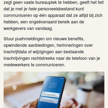
zegt geen vaste bureauplek te hebben, geeft het feit
dat je met je
personeelsbestand kunt
hele
communiceren op één apparaat dat ze altijd bij zich
hebben, een ongeëvenaard bereik aan de
werkgevers van vandaag.
Stuur pushmeldingen om nieuwe benefits,
opwindende aanbiedingen, herinneringen over
inschrijfdata of wijzigingen aan bestaande
inschrijvingen rechtstreeks naar de telefoon van je
medewerkers te communiceren.