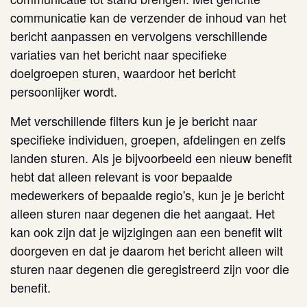
communicatie kan de verzender de inhoud van het
bericht aanpassen en vervolgens verschillende
variaties van het bericht naar specifieke
doelgroepen sturen, waardoor het bericht
persoonlijker wordt.
Met verschillende filters kun je je bericht naar
specifieke individuen, groepen, afdelingen en zelfs
landen sturen. Als je bijvoorbeeld een nieuw benefit
hebt dat alleen relevant is voor bepaalde
medewerkers of bepaalde regio's, kun je je bericht
alleen sturen naar degenen die het aangaat. Het
kan ook zijn dat je wijzigingen aan een benefit wilt
doorgeven en dat je daarom het bericht alleen wilt
sturen naar degenen die geregistreerd zijn voor die
benefit.