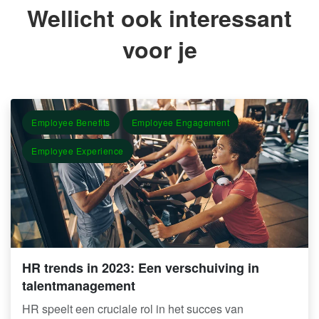
Wellicht ook interessant
voor je
Employee Benefits
Employee Engagement
Employee Experience
HR trends in 2023: Een verschuiving in
talentmanagement
HR speelt een cruciale rol in het succes van