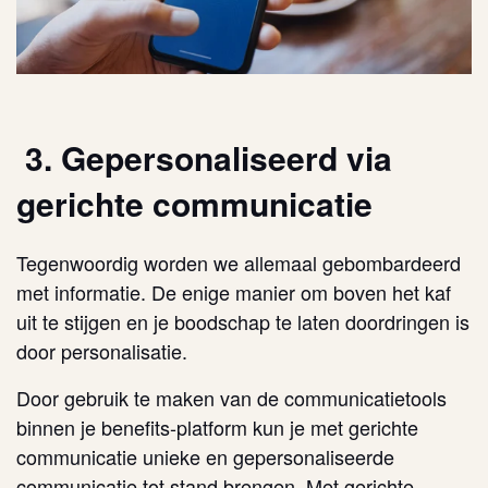
3. Gepersonaliseerd via
gerichte communicatie
Tegenwoordig worden we allemaal gebombardeerd
met informatie. De enige manier om boven het kaf
uit te stijgen en je boodschap te laten doordringen is
door personalisatie.
Door gebruik te maken van de communicatietools
binnen je benefits-platform kun je met gerichte
communicatie unieke en gepersonaliseerde
communicatie tot stand brengen. Met gerichte