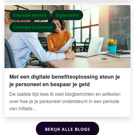
Employee Benefits
Digitalisation
Employee Experience
Met een digitale benefitsoplossing steun je
je personeel en bespaar je geld
De laatste tijd lees ik veel blogberichten en artikelen
over hoe je je personeel ondersteunt in een periode
van inflatie...
BEKIJK ALLE BLOGS