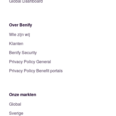
Global Dashboard
Over Benify
Wie zijn wij
Klanten
Benify Security
Privacy Policy General
Privacy Policy Benefit portals
Onze markten
Global
Sverige