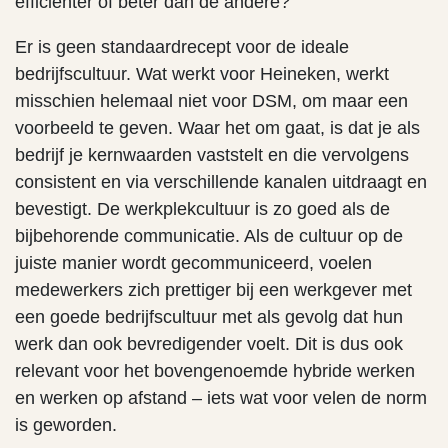
efficiënter of beter dan de andere?
Er is geen standaardrecept voor de ideale
bedrijfscultuur. Wat werkt voor Heineken, werkt
misschien helemaal niet voor DSM, om maar een
voorbeeld te geven. Waar het om gaat, is dat je als
bedrijf je kernwaarden vaststelt en die vervolgens
consistent en via verschillende kanalen uitdraagt en
bevestigt. De werkplekcultuur is zo goed als de
bijbehorende communicatie. Als de cultuur op de
juiste manier wordt gecommuniceerd, voelen
medewerkers zich prettiger bij een werkgever met
een goede bedrijfscultuur met als gevolg dat hun
werk dan ook bevredigender voelt. Dit is dus ook
relevant voor het bovengenoemde hybride werken
en werken op afstand – iets wat voor velen de norm
is geworden.