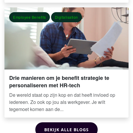
Employee Benefits
Digitalisation
Drie manieren om je benefit strategie te
personaliseren met HR-tech
De wereld staat op zijn kop en dat heeft invloed op
iedereen. Zo ook op jou als werkgever. Je wilt
tegemoet komen aan de...
BEKIJK ALLE BLOGS