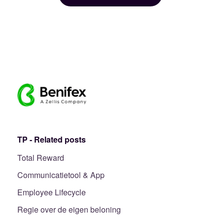
TP - Related posts
Total Reward
Communicatietool & App
Employee Lifecycle
Regie over de eigen beloning