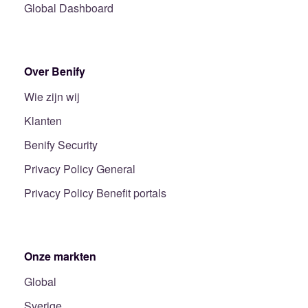
Global Dashboard
Over Benify
Wie zijn wij
Klanten
Benify Security
Privacy Policy General
Privacy Policy Benefit portals
Onze markten
Global
Sverige