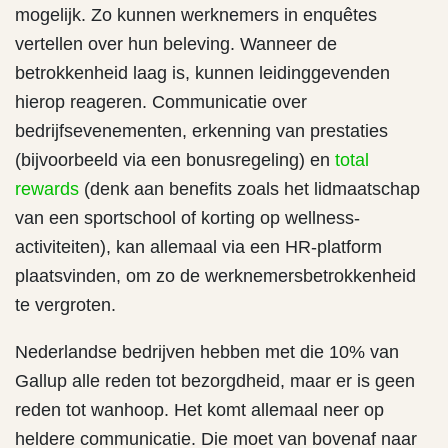
mogelijk. Zo kunnen werknemers in enquêtes
vertellen over hun beleving. Wanneer de
betrokkenheid laag is, kunnen leidinggevenden
hierop reageren. Communicatie over
bedrijfsevenementen, erkenning van prestaties
(bijvoorbeeld via een bonusregeling) en
total
rewards
(denk aan benefits zoals het lidmaatschap
van een sportschool of korting op wellness-
activiteiten), kan allemaal via een HR-platform
plaatsvinden, om zo de werknemersbetrokkenheid
te vergroten.
Nederlandse bedrijven hebben met die 10% van
Gallup alle reden tot bezorgdheid, maar er is geen
reden tot wanhoop. Het komt allemaal neer op
heldere communicatie. Die moet van bovenaf naar