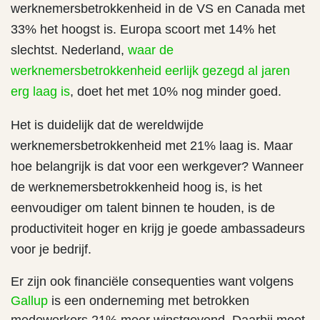
werknemersbetrokkenheid in de VS en Canada met
33% het hoogst is. Europa scoort met 14% het
slechtst. Nederland,
waar de
werknemersbetrokkenheid eerlijk gezegd al jaren
erg laag is
, doet het met 10% nog minder goed.
Het is duidelijk dat de wereldwijde
werknemersbetrokkenheid met 21% laag is. Maar
hoe belangrijk is dat voor een werkgever? Wanneer
de werknemersbetrokkenheid hoog is, is het
eenvoudiger om talent binnen te houden, is de
productiviteit hoger en krijg je goede ambassadeurs
voor je bedrijf.
Er zijn ook financiële consequenties want volgens
Gallup
is een onderneming met betrokken