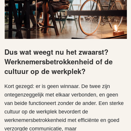
Dus wat weegt nu het zwaarst?
Werknemersbetrokkenheid of de
cultuur op de werkplek?
Kort gezegd: er is geen winnaar. De twee zijn
ontegenzeggelijk met elkaar verbonden, en geen
van beide functioneert zonder de ander. Een sterke
cultuur op de werkplek bevordert de
werknemersbetrokkenheid met efficiënte en goed
verzorgde communicatie, maar