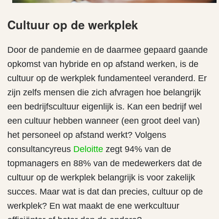
Cultuur op de werkplek
Door de pandemie en de daarmee gepaard gaande
opkomst van hybride en op afstand werken, is de
cultuur op de werkplek fundamenteel veranderd. Er
zijn zelfs mensen die zich afvragen hoe belangrijk
een bedrijfscultuur eigenlijk is. Kan een bedrijf wel
een cultuur hebben wanneer (een groot deel van)
het personeel op afstand werkt? Volgens
consultancyreus
Deloitte
zegt 94% van de
topmanagers en 88% van de medewerkers dat de
cultuur op de werkplek belangrijk is voor zakelijk
succes. Maar wat is dat dan precies, cultuur op de
werkplek? En wat maakt de ene werkcultuur