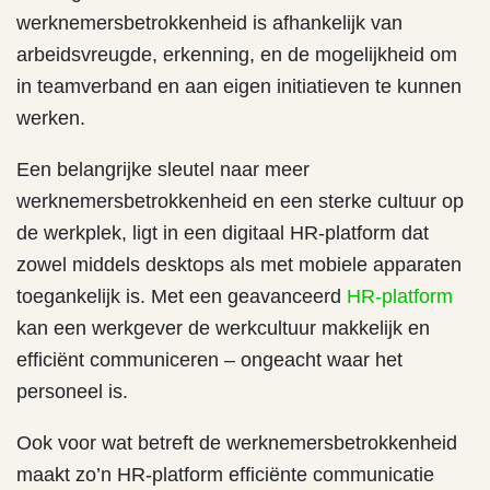
werknemersbetrokkenheid is afhankelijk van
arbeidsvreugde, erkenning, en de mogelijkheid om
in teamverband en aan eigen initiatieven te kunnen
werken.
Een belangrijke sleutel naar meer
werknemersbetrokkenheid en een sterke cultuur op
de werkplek, ligt in een digitaal HR-platform dat
zowel middels desktops als met mobiele apparaten
toegankelijk is. Met een geavanceerd
HR-platform
kan een werkgever de werkcultuur makkelijk en
efficiënt communiceren – ongeacht waar het
personeel is.
Ook voor wat betreft de werknemersbetrokkenheid
maakt zo’n HR-platform efficiënte communicatie