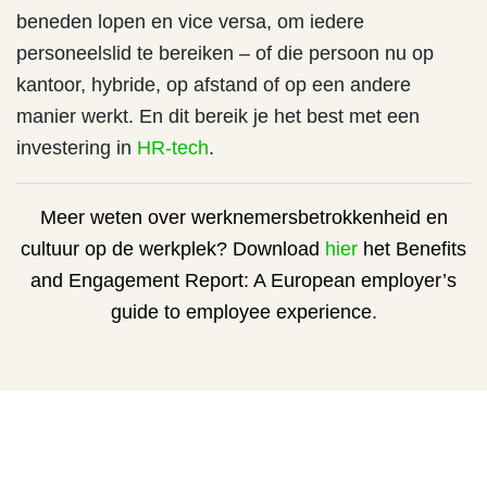
beneden lopen en vice versa, om iedere
personeelslid te bereiken – of die persoon nu op
kantoor, hybride, op afstand of op een andere
manier werkt. En dit bereik je het best met een
investering in
HR-tech
.
Meer weten over werknemersbetrokkenheid en
cultuur op de werkplek? Download
hier
het Benefits
and Engagement Report: A European employer’s
guide to employee experience.