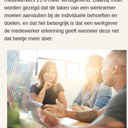
medewerkers 21% meer winstgevend. Daarbij moet
worden gezegd dat de taken van een werknemer
moeten aansluiten bij de individuele behoeften en
doelen, en dat het belangrijk is dat een werkgever
de medewerker erkenning geeft wanneer deze net
dat beetje meer doet.