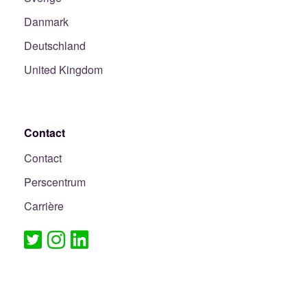
Danmark
Deutschland
United Kingdom
Contact
Contact
Perscentrum
Carrière