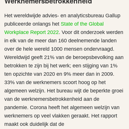
Werknemersbetrokkenheid
Het wereldwijde advies- en analyticsbureau Gallup
publiceerde onlangs het
State of the Global
Workplace Report 2022
. Voor dit onderzoek werden
in elk van de meer dan 160 deelnemende landen
over de hele wereld 1000 mensen ondervraagd.
Wereldwijd geeft 21% van de beroepsbevolking aan
betrokken te zijn bij het werk; een stijging van 1%
ten opzichte van 2020 en 9% meer dan in 2009.
33% van de werknemers scoort hoog op het
algemeen welzijn. Het bureau wijt de beperkte groei
van de werknemersbetrokkenheid aan de
pandemie. Corona heeft het algemeen welzijn van
werknemers op veel vlakken geraakt. Het rapport
maakt ook duidelijk dat de