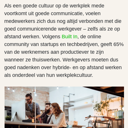
Als een goede cultuur op de werkplek mede
voortkomt uit goede communicatie, voelen
medewerkers zich dus nog altijd verbonden met die
goed communicerende werkgever – zelfs als ze op
afstand werken. Volgens
Built In
, de online
community van startups en techbedrijven, geeft 65%
van de werknemers aan productiever te zijn
wanneer ze thuiswerken. Werkgevers moeten dus
goed nadenken over hybride- en op afstand werken
als onderdeel van hun werkplekcultuur.