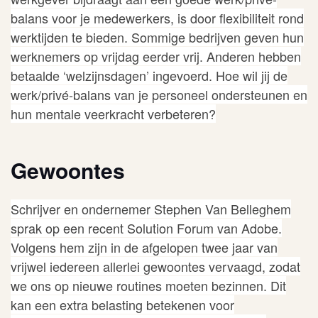
balans voor je medewerkers, is door flexibiliteit rond
werktijden te bieden. Sommige bedrijven geven hun
werknemers op vrijdag eerder vrij. Anderen hebben
betaalde ‘welzijnsdagen’ ingevoerd. Hoe wil jij de
werk/privé-balans van je personeel ondersteunen en
hun mentale veerkracht verbeteren?
Gewoontes
Schrijver en ondernemer Stephen Van Belleghem
sprak op een recent
Solution Forum
van Adobe.
Volgens hem zijn in de afgelopen twee jaar van
vrijwel iedereen allerlei gewoontes vervaagd, zodat
we ons op nieuwe routines moeten bezinnen. Dit
kan een extra belasting betekenen voor