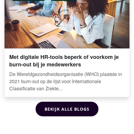
Met digitale HR-tools beperk of voorkom je
burn-out bij je medewerkers
De Wereldgezondheidsorganisatie (WHO) plaatste in
2021 burn-out op de lijst voor Internationale
Classificatie van Ziekte...
BEKIJK ALLE BLOGS