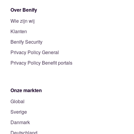
Over Benify
Wie zijn wij
Klanten
Benify Security
Privacy Policy General
Privacy Policy Benefit portals
Onze markten
Global
Sverige
Danmark
Deutschland