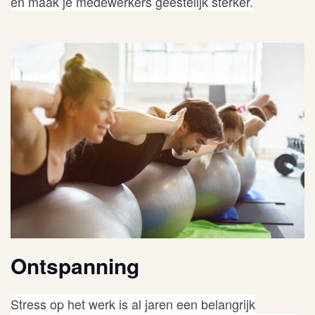
en maak je medewerkers geestelijk sterker.
Ontspanning
Stress op het werk is al jaren een belangrijk