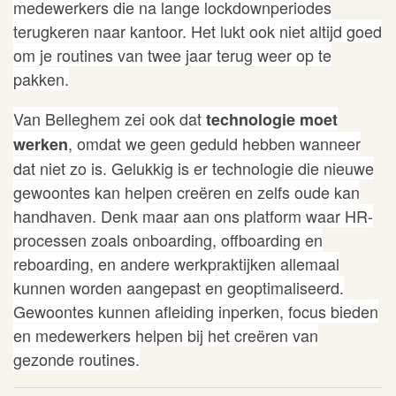
medewerkers die na lange lockdownperiodes
terugkeren naar kantoor. Het lukt ook niet altijd goed
om je routines van twee jaar terug weer op te
pakken.
Van Belleghem zei ook dat
technologie moet
, omdat we geen geduld hebben wanneer
werken
dat niet zo is. Gelukkig is er technologie die nieuwe
gewoontes kan helpen creëren en zelfs oude kan
handhaven. Denk maar aan ons
platform
waar HR-
processen zoals onboarding, offboarding en
reboarding
, en andere werkpraktijken allemaal
kunnen worden aangepast en geoptimaliseerd.
Gewoontes kunnen afleiding inperken, focus bieden
en medewerkers helpen bij het creëren van
gezonde routines.