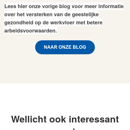
Lees
hier
onze vorige blog voor meer informatie
over het versterken van de geestelijke
gezondheid op de werkvloer met betere
arbeidsvoorwaarden.
Wellicht ook interessant