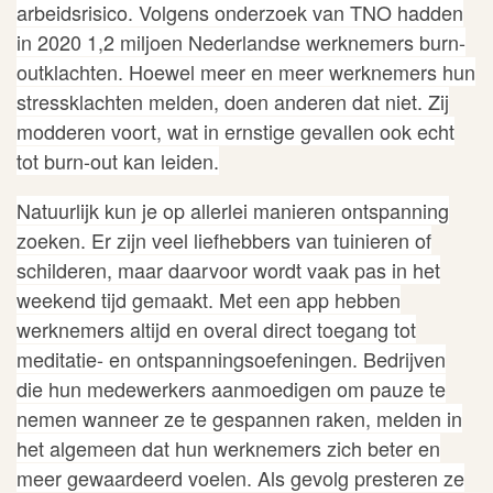
arbeidsrisico. Volgens
onderzoek van TNO
hadden
in 2020 1,2 miljoen Nederlandse werknemers burn-
outklachten.
Hoewel meer en meer werknemers hun
stressklachten melden, doen anderen dat niet. Zij
modderen voort, wat in ernstige gevallen ook echt
tot burn-out kan leiden.
Natuurlijk kun je op allerlei manieren ontspanning
zoeken. Er zijn veel liefhebbers van tuinieren of
schilderen, maar daarvoor wordt vaak pas in het
weekend tijd gemaakt. Met een
app
hebben
werknemers altijd en overal direct toegang tot
meditatie- en ontspanningsoefeningen. Bedrijven
die hun medewerkers aanmoedigen om pauze te
nemen wanneer ze te gespannen raken, melden in
het algemeen dat hun werknemers zich beter en
meer gewaardeerd voelen. Als gevolg presteren ze