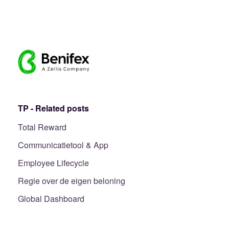
TP - Related posts
Total Reward
Communicatietool & App
Employee Lifecycle
Regie over de eigen beloning
Global Dashboard