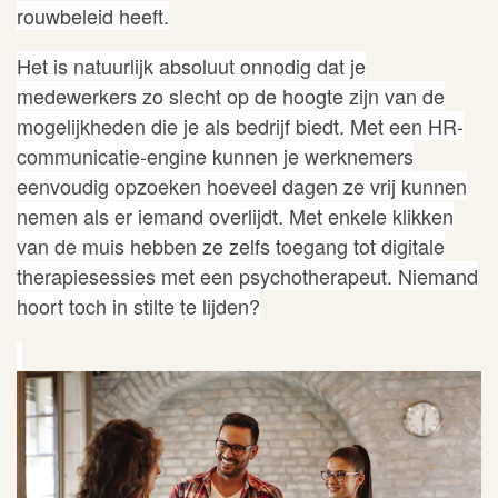
rouwbeleid heeft.
Het is natuurlijk absoluut onnodig dat je
medewerkers zo slecht op de hoogte zijn van de
mogelijkheden die je als bedrijf biedt. Met een
HR-
communicatie-engine
kunnen je werknemers
eenvoudig opzoeken hoeveel dagen ze vrij kunnen
nemen als er iemand overlijdt. Met enkele klikken
van de muis hebben ze zelfs toegang tot digitale
therapiesessies met een psychotherapeut. Niemand
hoort toch in stilte te lijden?