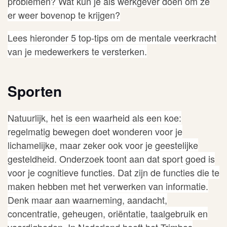
problemen? Wat kun je als werkgever doen om ze
er weer bovenop te krijgen?
Lees hieronder 5 top-tips om de mentale veerkracht
van je medewerkers te versterken.
Sporten
Natuurlijk, het is een waarheid als een koe:
regelmatig bewegen doet wonderen voor je
lichamelijke, maar zeker ook voor je geestelijke
gesteldheid.
Onderzoek
toont aan dat sport goed is
voor je cognitieve functies. Dat zijn
de functies die te
maken hebben met het verwerken van informatie.
Denk maar aan waarneming, aandacht,
concentratie, geheugen, oriëntatie, taalgebruik en