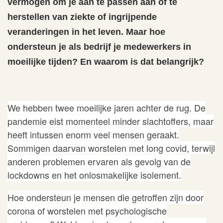
vermogen om je aan te passen aan of te
herstellen van ziekte of ingrijpende
veranderingen in het leven. Maar hoe
ondersteun je als bedrijf je medewerkers in
moeilijke tijden? En waarom is dat belangrijk?
We hebben twee moeilijke jaren achter de rug. De
pandemie eist momenteel minder slachtoffers, maar
heeft intussen enorm veel mensen geraakt.
Sommigen daarvan worstelen met long covid, terwijl
anderen problemen ervaren als gevolg van de
lockdowns en het onlosmakelijke isolement.
Hoe ondersteun je mensen die getroffen zijn door
corona of worstelen met psychologische