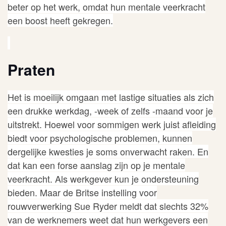
beter op het werk, omdat hun mentale veerkracht
een boost heeft gekregen.
Praten
Het is moeilijk omgaan met lastige situaties als zich
een drukke werkdag, -week of zelfs -maand voor je
uitstrekt. Hoewel voor sommigen werk juist afleiding
biedt voor psychologische problemen, kunnen
dergelijke kwesties je soms onverwacht raken. En
dat kan een forse aanslag zijn op je mentale
veerkracht. Als werkgever kun je ondersteuning
bieden. Maar de Britse instelling voor
rouwverwerking Sue Ryder meldt dat slechts
32%
van de werknemers weet dat hun werkgevers een