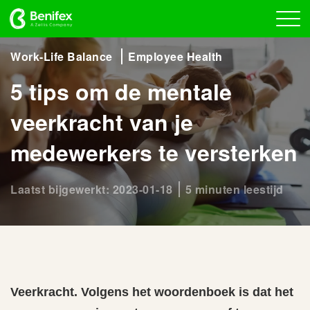
Work-Life Balance
Employee Health
5 tips om de mentale
veerkracht van je
medewerkers te versterken
Laatst bijgewerkt: 2023-01-18
5 minuten leestijd
Veerkracht. Volgens het woordenboek is dat het