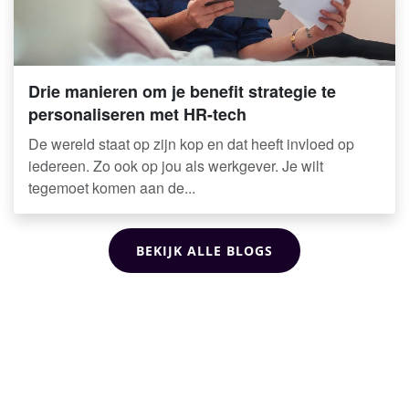
Drie manieren om je benefit strategie te
personaliseren met HR-tech
De wereld staat op zijn kop en dat heeft invloed op
iedereen. Zo ook op jou als werkgever. Je wilt
tegemoet komen aan de...
BEKIJK ALLE BLOGS