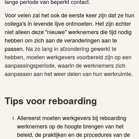
lange periode van beperkt contact.
Voor velen zal het ook de eerste keer zijn dat ze hun
collega's in levende lijve ontmoeten. Het zijn echter
niet alleen deze "nieuwe" werknemers die tijd nodig
hebben om zich aan de veranderingen aan te
passen.
Na zo lang in afzondering gewerkt te
hebben, moeten werkgevers voorbereid zijn op een
aanpassingsperiode, waarin de werknemers zich
aanpassen aan het weer delen van hun werkruimte.
Tips voor reboarding
Allereerst moeten werkgevers bij reboarding
werknemers op de hoogte brengen van het
beleid, de praktijken en de procedures van de