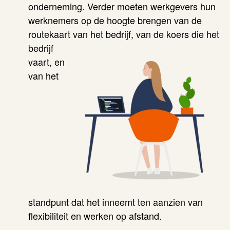
onderneming. Verder moeten werkgevers hun
werknemers op de hoogte brengen van de
routekaart
van het bedrijf, van de koers die het
bedrijf
vaart, en
van het
standpunt dat het inneemt ten aanzien van
flexibiliteit en werken op afstand.