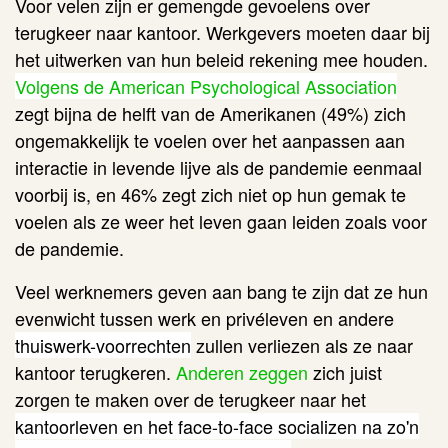
Voor velen zijn er gemengde gevoelens over
terugkeer naar kantoor. Werkgevers moeten daar bij
het uitwerken van hun beleid rekening mee houden.
Volgens de American Psychological Association
zegt bijna de helft van de Amerikanen (49%) zich
ongemakkelijk te voelen over het aanpassen aan
interactie in levende lijve als de pandemie eenmaal
voorbij is, en 46% zegt zich niet op hun gemak te
voelen als ze weer het leven gaan leiden zoals voor
de pandemie.
Veel werknemers geven aan bang te zijn dat ze hun
evenwicht tussen werk en privéleven en andere
thuiswerk-voorrechten
zullen verliezen als ze naar
kantoor terugkeren.
Anderen zeggen
zich juist
zorgen te maken over de terugkeer naar het
kantoorleven en het face-to-face socializen na zo'n