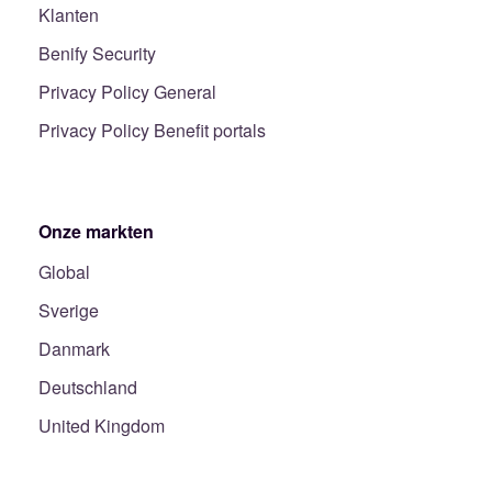
Klanten
Benify Security
Privacy Policy General
Privacy Policy Benefit portals
Onze markten
Global
Sverige
Danmark
Deutschland
United Kingdom