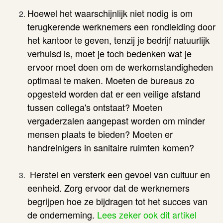
Hoewel het waarschijnlijk niet nodig is om
terugkerende werknemers een rondleiding door
het kantoor te geven, tenzij je bedrijf natuurlijk
verhuisd is, moet je toch bedenken wat je
ervoor moet doen om de werkomstandigheden
optimaal te maken. Moeten de bureaus zo
opgesteld worden dat er een veilige afstand
tussen collega's ontstaat? Moeten
vergaderzalen aangepast worden om minder
mensen plaats te bieden? Moeten er
handreinigers in sanitaire ruimten komen?
Herstel en versterk een gevoel van cultuur en
eenheid. Zorg ervoor dat de werknemers
begrijpen hoe ze bijdragen tot het succes van
de onderneming.
Lees zeker ook dit artikel