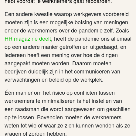
hebt voordat je werknemers gaat reboarden.
Een andere kwestie waarop werkgevers voorbereid
moeten zijn is een mogelijke botsing van meningen
onder de werknemers over de pandemie zelf. Zoals
HR magazine deelt
, heeft de pandemie ons allemaal
op een andere manier getroffen en uitgedaagd, en
iedereen heeft een mening over hoe de dingen
aangepakt moeten worden. Daarom moeten
bedrijven duidelijk zijn in het communiceren van
verwachtingen en beleid op de werkplek.
Één manier om het risico op conflicten tussen
werknemers te minimaliseren is het instellen van
een raadsman die wordt aangewezen om geschillen
op te lossen. Bovendien moeten de werknemers
weten tot wie of waar ze zich kunnen wenden als ze
vragen of zorgen hebben.