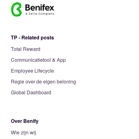
TP - Related posts
Total Reward
Communicatietool & App
Employee Lifecycle
Regie over de eigen beloning
Global Dashboard
Over Benify
Wie zijn wij