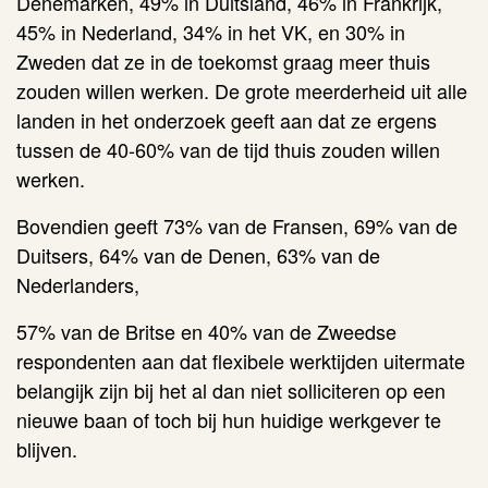
Denemarken, 49% in Duitsland, 46% in Frankrijk,
45% in Nederland, 34% in het VK, en 30% in
Zweden dat ze in de toekomst graag meer thuis
zouden willen werken. De grote meerderheid uit alle
landen in het onderzoek geeft aan dat ze ergens
tussen de 40-60% van de tijd thuis zouden willen
werken.
Bovendien geeft 73% van de Fransen, 69% van de
Duitsers, 64% van de Denen, 63% van de
Nederlanders,
57% van de Britse en 40% van de Zweedse
respondenten aan dat flexibele werktijden uitermate
belangijk zijn bij het al dan niet solliciteren op een
nieuwe baan of toch bij hun huidige werkgever te
blijven.