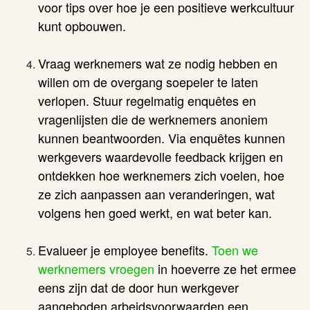
voor tips over hoe je een positieve werkcultuur
kunt opbouwen.
Vraag werknemers wat ze nodig hebben en
willen om de overgang soepeler te laten
verlopen. Stuur regelmatig enquêtes en
vragenlijsten die de werknemers anoniem
kunnen beantwoorden. Via enquêtes kunnen
werkgevers waardevolle feedback krijgen en
ontdekken hoe werknemers zich voelen, hoe
ze zich aanpassen aan veranderingen, wat
volgens hen goed werkt, en wat beter kan.
Evalueer je employee benefits.
Toen we
werknemers vroegen
in hoeverre ze het ermee
eens zijn dat de door hun werkgever
aangeboden arbeidsvoorwaarden een