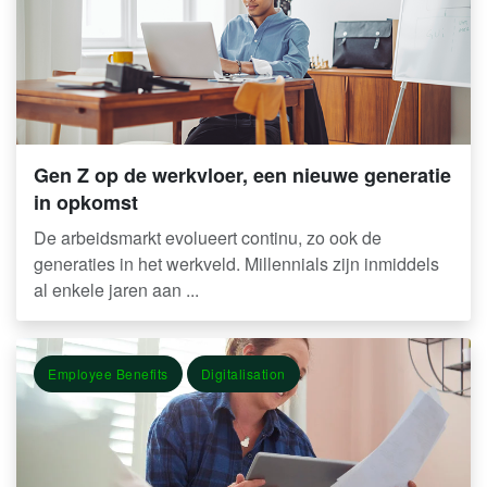
Gen Z op de werkvloer, een nieuwe generatie
in opkomst
De arbeidsmarkt evolueert continu, zo ook de
generaties in het werkveld. Millennials zijn inmiddels
al enkele jaren aan ...
Employee Benefits
Digitalisation