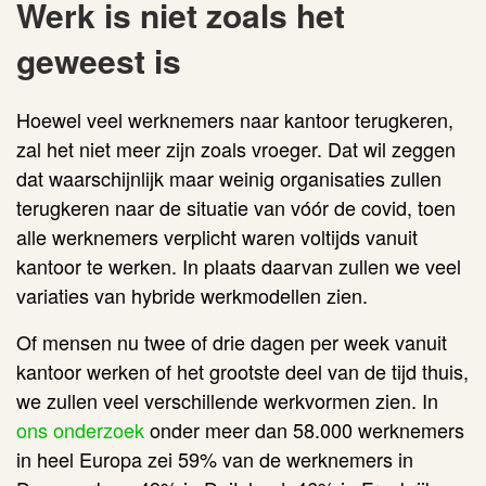
Werk is niet zoals het
geweest is
Hoewel veel werknemers naar kantoor terugkeren,
zal het niet meer zijn zoals vroeger. Dat wil zeggen
dat waarschijnlijk maar weinig organisaties zullen
terugkeren naar de situatie van vóór de covid, toen
alle werknemers verplicht waren voltijds vanuit
kantoor te werken. In plaats daarvan zullen we veel
variaties van hybride werkmodellen zien.
Of mensen nu twee of drie dagen per week vanuit
kantoor werken of het grootste deel van de tijd thuis,
we zullen veel verschillende werkvormen zien. In
ons onderzoek
onder meer dan 58.000 werknemers
in heel Europa zei 59% van de werknemers in