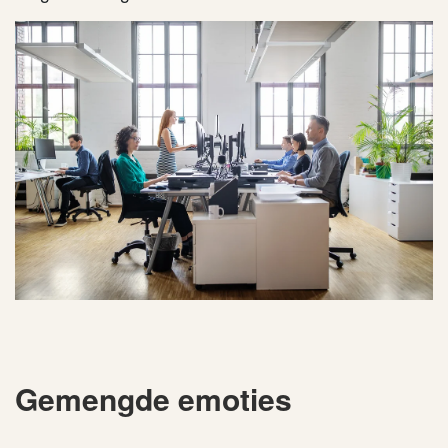
Gemengde emoties