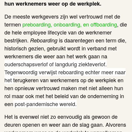
hun werknemers weer op de werkplek.
De meeste werkgevers zijn wel vertrouwd met de
termen
preboarding, onboarding, en offboarding
, die
de hele employee lifecycle van de werknemer
bestrijken.
is daarentegen een term die,
Reboarding
historisch gezien, gebruikt wordt in verband met
werknemers die weer aan het werk gaan na
ouderschapsverlof of langdurig ziekteverlof.
Tegenwoordig verwijst reboarding echter meer naar
het
terugkeren van werknemers op de werkplek en
hen opnieuw vertrouwd maken met niet alleen hun
rol maar ook met het beleid van de onderneming in
een
post-pandemische wereld.
Het is evenwel niet zo eenvoudig als gewoon de
deuren openen en weer aan de slag gaan. Alvorens