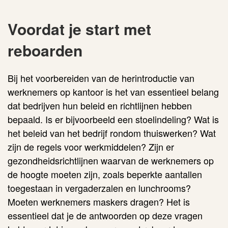
Voordat je start met
reboarden
Bij het voorbereiden van de herintroductie van
werknemers op kantoor is het van essentieel belang
dat bedrijven hun beleid en richtlijnen hebben
bepaald. Is er bijvoorbeeld een stoelindeling? Wat is
het beleid van het bedrijf rondom thuiswerken? Wat
zijn de regels voor werkmiddelen? Zijn er
gezondheidsrichtlijnen waarvan de werknemers op
de hoogte moeten zijn, zoals beperkte aantallen
toegestaan in vergaderzalen en lunchrooms?
Moeten werknemers maskers dragen? Het is
essentieel dat je de antwoorden op deze vragen