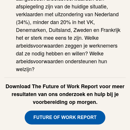
afspiegeling zijn van de huidige situatie,
verklaarden
met uitzondering van Nederland
(34%), minder dan 20% in het VK,
Denemarken, Duitsland, Zweden en Frankrijk
het er sterk mee eens te zijn. Welke
arbeidsvoorwaarden zeggen je werknemers
dat ze nodig hebben en willen? Welke
arbeidsvoorwaarden ondersteunen hun
welzijn?
Download The Future of Work Report voor meer
resultaten van ons onderzoek en hulp bij je
voorbereiding op morgen.