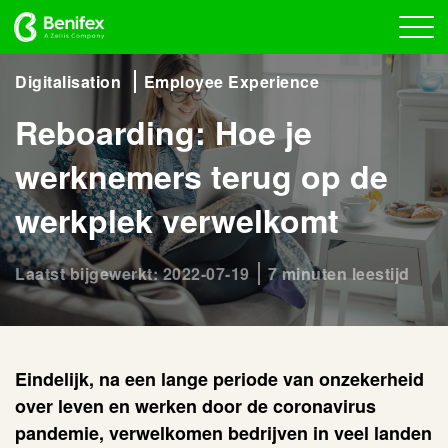
Digitalisation
Employee Experience
Reboarding: Hoe je
werknemers terug op de
werkplek verwelkomt
Laatst bijgewerkt: 2022-07-19
7 minuten leestijd
Eindelijk, na een lange periode van onzekerheid
over leven en werken door de coronavirus
pandemie, verwelkomen bedrijven in veel landen