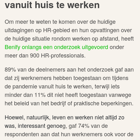
vanuit huis te werken
Om meer te weten te komen over de huidige
uitdagingen op HR-gebied en hun opvattingen over
de huidige situatie rondom werken op afstand, heeft
Benify onlangs een onderzoek uitgevoerd
onder
meer dan 900 HR-professionals.
89% van de deelnemers aan het onderzoek gaf aan
dat zij werknemers hebben toegestaan om tijdens
de pandemie vanuit huis te werken, terwijl iets
minder dan 11% dit niet heeft toegestaan vanwege
het beleid van het bedrijf of praktische beperkingen.
Hoewel, natuurlijk, leven en werken niet altijd zo
was, interessant genoe
g, gaf 74% van de
respondenten aan dat hun werknemers ook voor de