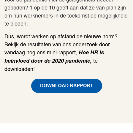
geboden? 1 op de 10 geeft aan dat ze van plan zijn
om hun werknemers in de toekomst de mogelijkheid
te bieden.
Dus, wordt werken op afstand de nieuwe norm?
Bekijk de resultaten van ons onderzoek door
vandaag nog ons mini-rapport,
Hoe HR is
te
beïnvloed door de 2020 pandemie
,
downloaden!