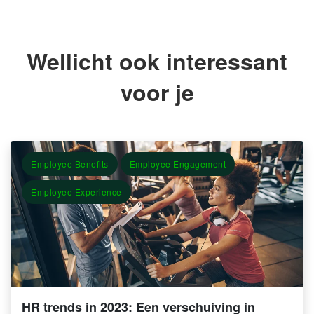
Wellicht ook interessant
voor je
Employee Benefits
Employee Engagement
Employee Experience
HR trends in 2023: Een verschuiving in