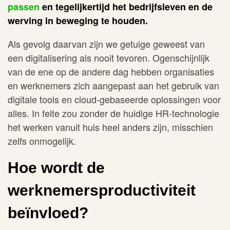
passen
en tegelijkertijd het bedrijfsleven en de
werving in beweging te houden.
Als gevolg daarvan zijn we getuige geweest van
een digitalisering als nooit tevoren. Ogenschijnlijk
van de ene op de andere dag hebben organisaties
en werknemers zich aangepast aan het gebruik van
digitale tools en cloud-gebaseerde oplossingen voor
alles. In feite zou zonder de huidige HR-technologie
het werken vanuit huis heel anders zijn, misschien
zelfs onmogelijk.
Hoe wordt de
werknemersproductiviteit
beïnvloed?