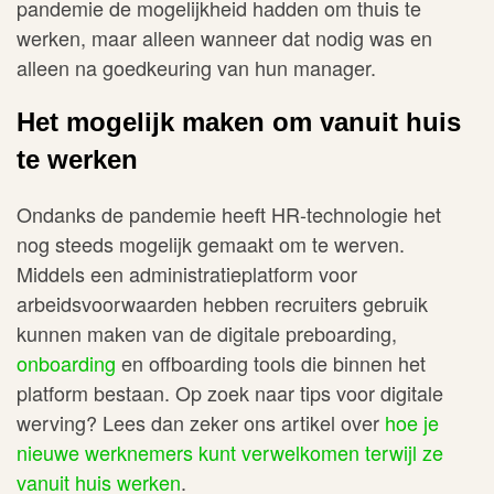
pandemie de mogelijkheid hadden om thuis te
werken, maar alleen wanneer dat nodig was en
alleen na goedkeuring van hun manager.
Het mogelijk maken om vanuit huis
te werken
Ondanks de pandemie heeft HR-technologie het
nog steeds mogelijk gemaakt om te werven.
Middels een administratieplatform voor
arbeidsvoorwaarden hebben recruiters gebruik
kunnen maken van de digitale preboarding,
onboarding
en offboarding tools die binnen het
platform bestaan. Op zoek naar tips voor digitale
werving? Lees dan zeker ons artikel over
hoe je
nieuwe werknemers kunt verwelkomen terwijl ze
vanuit huis werken
.