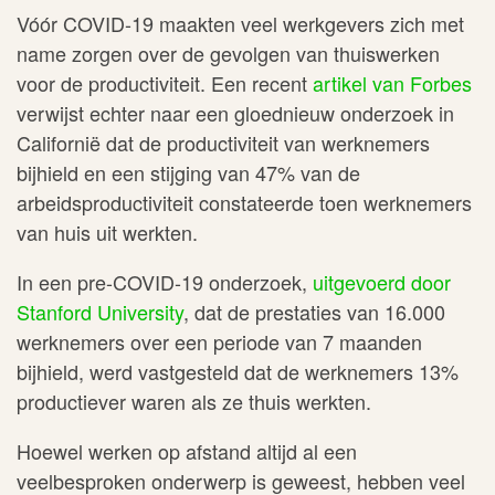
Vóór COVID-19 maakten veel werkgevers zich met
name zorgen over de gevolgen van thuiswerken
voor de productiviteit. Een recent
artikel van Forbes
verwijst echter naar een gloednieuw onderzoek in
Californië dat de productiviteit van werknemers
bijhield en een stijging van 47% van de
arbeidsproductiviteit constateerde toen werknemers
van huis uit werkten.
In een pre-COVID-19 onderzoek,
uitgevoerd door
Stanford University
, dat de prestaties van 16.000
werknemers over een periode van 7 maanden
bijhield, werd vastgesteld dat de werknemers 13%
productiever waren als ze thuis werkten.
Hoewel werken op afstand altijd al een
veelbesproken onderwerp is geweest, hebben veel