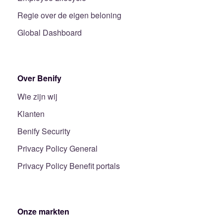
Regie over de eigen beloning
Global Dashboard
Over Benify
Wie zijn wij
Klanten
Benify Security
Privacy Policy General
Privacy Policy Benefit portals
Onze markten