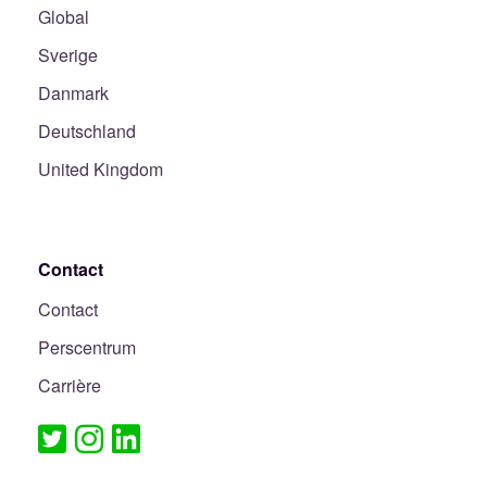
Global
Sverige
Danmark
Deutschland
United Kingdom
Contact
Contact
Perscentrum
Carrière