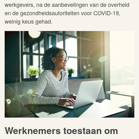
werkgevers, na de aanbevelingen van de overheid
en de gezondheidsautoriteiten voor COVID-19,
weinig keus gehad.
Werknemers toestaan om