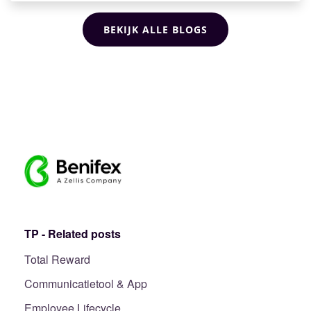
BEKIJK ALLE BLOGS
TP - Related posts
Total Reward
Communicatietool & App
Employee Lifecycle