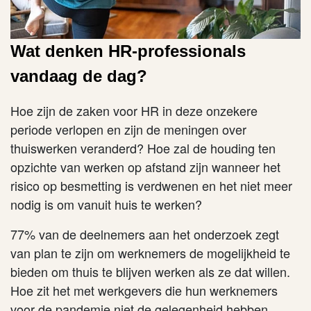
Wat denken HR-professionals
vandaag de dag?
Hoe zijn de zaken voor HR in deze onzekere
periode verlopen en zijn de meningen over
thuiswerken veranderd? Hoe zal de houding ten
opzichte van werken op afstand zijn wanneer het
risico op besmetting is verdwenen en het niet meer
nodig is om vanuit huis te werken?
77% van de deelnemers aan het onderzoek zegt
van plan te zijn om werknemers de mogelijkheid te
bieden om thuis te blijven werken als ze dat willen.
Hoe zit het met werkgevers die hun werknemers
voor de pandemie niet de gelegenheid hebben