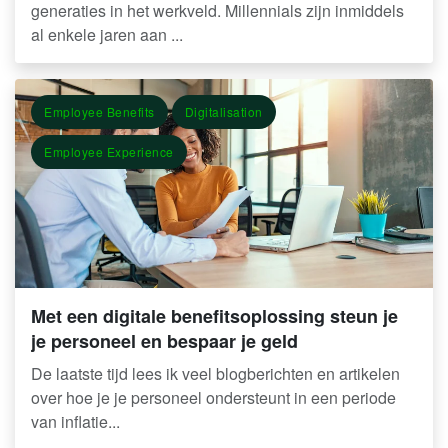
generaties in het werkveld. Millennials zijn inmiddels
al enkele jaren aan ...
Employee Benefits
Digitalisation
Employee Experience
Met een digitale benefitsoplossing steun je
je personeel en bespaar je geld
De laatste tijd lees ik veel blogberichten en artikelen
over hoe je je personeel ondersteunt in een periode
van inflatie...