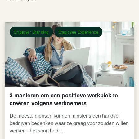
Employer Branding
Employee Experience
3 manieren om een positieve werkplek te
creëren volgens werknemers
De meeste mensen kunnen minstens een handvol
bedrijven bedenken waar ze graag voor zouden willen
werken - het soort bedr...