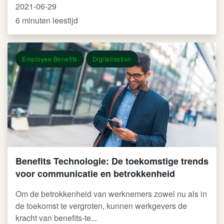
2021-06-29
6 minuten leestijd
Employee Benefits
Digitalisation
Benefits Technologie: De toekomstige trends
voor communicatie en betrokkenheid
Om de betrokkenheid van werknemers zowel nu als in
de toekomst te vergroten, kunnen werkgevers de
kracht van benefits-te...