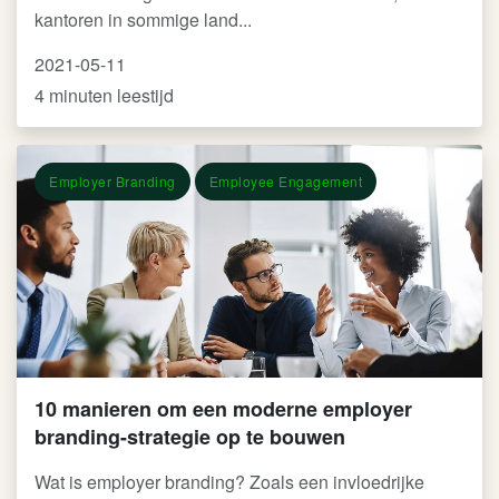
kantoren in sommige land...
2021-05-11
4 minuten leestijd
Employer Branding
Employee Engagement
10 manieren om een moderne employer
branding-strategie op te bouwen
Wat is employer branding? Zoals een invloedrijke