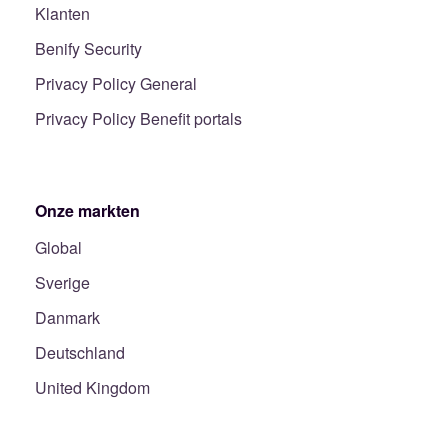
Klanten
Benify Security
Privacy Policy General
Privacy Policy Benefit portals
Onze markten
Global
Sverige
Danmark
Deutschland
United Kingdom