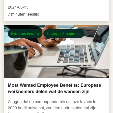
2021-06-15
7 minuten leestijd
Employee Benefits
Employee Engagement
Most Wanted Employee Benefits: Europese
werknemers delen wat de wensen zijn
Zeggen dat de coronapandemie al onze levens in
2020 heeft ontwricht, zou een understatement zijn.