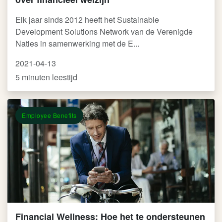
Elk jaar sinds 2012 heeft het Sustainable
Development Solutions Network van de Verenigde
Naties in samenwerking met de E...
2021-04-13
5 minuten leestijd
Employee Benefits
Financial Wellness: Hoe het te ondersteunen