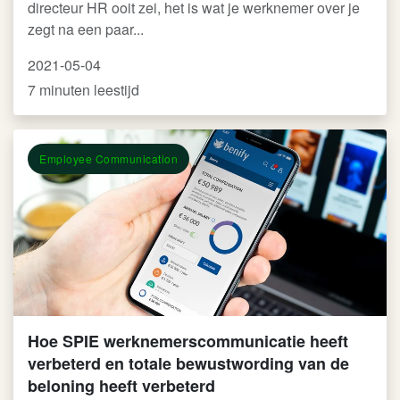
directeur HR ooit zei, het is wat je werknemer over je
zegt na een paar...
2021-05-04
7 minuten leestijd
Employee Communication
Hoe SPIE werknemerscommunicatie heeft
verbeterd en totale bewustwording van de
beloning heeft verbeterd